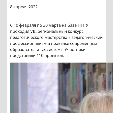
8 апреля 2022
С 10 февраля по 30 марта на базе НГПУ
проходил VIII региональный конкурс
педагогического мастерства «Педагогический
профессионализм в практике современных
образовательных систем». Участники
представили 110 проектов.