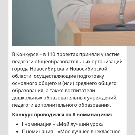
В Конкурсе – в 110 проектах приняли участие
педагоги общеобразовательных организаций
города Новосибирска и Новосибирской
области, осуществляющие подготовку
основного общего и (или) среднего общего
образования, а также воспитатели
дошкольных образовательных учреждений,
педагоги дополнительного образования.
Конкурс проводился по 8 номинациям:
I номинация – «Мой лучший урок»
II номинация – «Мое лучшее внеклассное