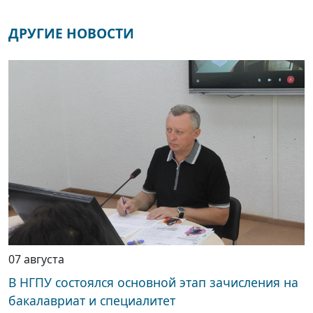
ДРУГИЕ НОВОСТИ
07 августа
В НГПУ состоялся основной этап зачисления на
бакалавриат и специалитет