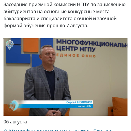
Заседание приемной комиссии НГПУ по зачислению
абитуриентов на основные конкурсные места
бакалавриата и специалитета с очной и заочной
формой обучения прошло 7 августа.
06 августа