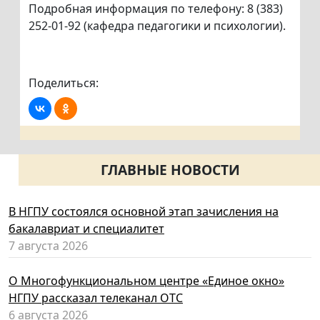
Подробная информация по телефону: 8 (383)
252-01-92 (кафедра педагогики и психологии).
Поделиться:
ГЛАВНЫЕ НОВОСТИ
В НГПУ состоялся основной этап зачисления на
бакалавриат и специалитет
7 августа 2026
О Многофункциональном центре «Единое окно»
НГПУ рассказал телеканал ОТС
6 августа 2026