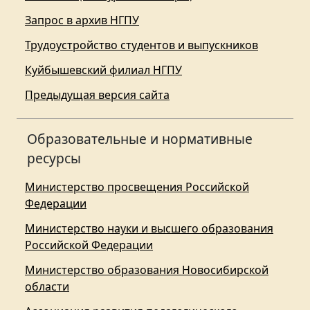
Запрос в архив НГПУ
Трудоустройство студентов и выпускников
Куйбышевский филиал НГПУ
Предыдущая версия сайта
Образовательные и нормативные
ресурсы
Министерство просвещения Российской
Федерации
Министерство науки и высшего образования
Российской Федерации
Министерство образования Новосибирской
области