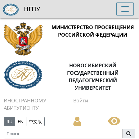
НГПУ
МИНИСТЕРСТВО ПРОСВЕЩЕНИЯ
РОССИЙСКОЙ ФЕДЕРАЦИИ
НОВОСИБИРСКИЙ
ГОСУДАРСТВЕННЫЙ
ПЕДАГОГИЧЕСКИЙ
УНИВЕРСИТЕТ
ИНОСТРАННОМУ
Войти
АБИТУРИЕНТУ
RU
EN
中文版