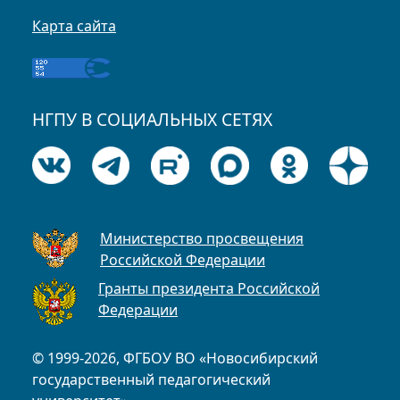
Карта сайта
НГПУ В СОЦИАЛЬНЫХ СЕТЯХ
Министерство просвещения
Российской Федерации
Гранты президента Российской
Федерации
© 1999-2026, ФГБОУ ВО «Новосибирский
государственный педагогический