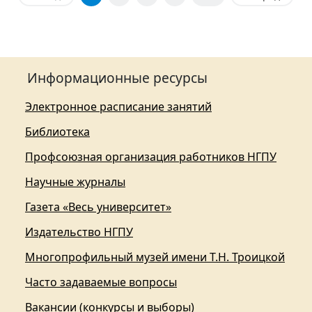
Информационные ресурсы
Электронное расписание занятий
Библиотека
Профсоюзная организация работников НГПУ
Научные журналы
Газета «Весь университет»
Издательство НГПУ
Многопрофильный музей имени Т.Н. Троицкой
Часто задаваемые вопросы
Вакансии (конкурсы и выборы)