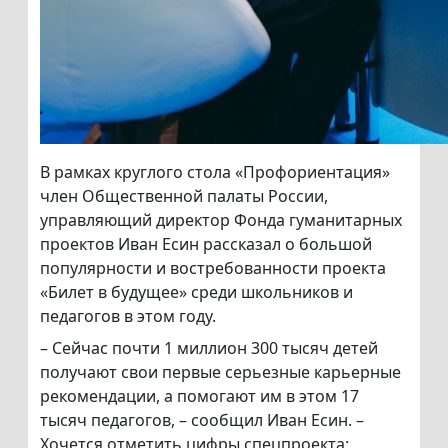
В рамках круглого стола «Профориентация»
член Общественной палаты России,
управляющий директор Фонда гуманитарных
проектов Иван Есин рассказал о большой
популярности и востребованности проекта
«Билет в будущее» среди школьников и
педагогов в этом году.
– Сейчас почти 1 миллион 300 тысяч детей
получают свои первые серьезные карьерные
рекомендации, а помогают им в этом 17
тысяч педагогов, – сообщил Иван Есин. –
Хочется отметить цифры спецпроекта: