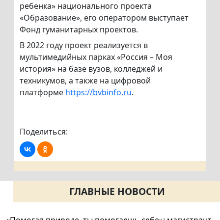
ребенка» национального проекта
«Образование», его оператором выступает
Фонд гуманитарных проектов.
В 2022 году проект реализуется в
мультимедийных парках «Россия – Моя
история» на базе вузов, колледжей и
техникумов, а также на цифровой
платформе
https://bvbinfo.ru
.
Поделиться:
ГЛАВНЫЕ НОВОСТИ