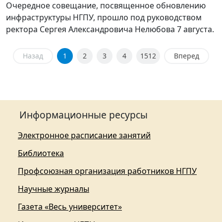
Очередное совещание, посвященное обновлению
инфраструктуры НГПУ, прошло под руководством
ректора Сергея Александровича Нелюбова 7 августа.
Назад
1
2
3
4
1512
Вперед
Информационные ресурсы
Электронное расписание занятий
Библиотека
Профсоюзная организация работников НГПУ
Научные журналы
Газета «Весь университет»