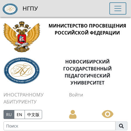
НГПУ
МИНИСТЕРСТВО ПРОСВЕЩЕНИЯ
РОССИЙСКОЙ ФЕДЕРАЦИИ
НОВОСИБИРСКИЙ
ГОСУДАРСТВЕННЫЙ
ПЕДАГОГИЧЕСКИЙ
УНИВЕРСИТЕТ
ИНОСТРАННОМУ
Войти
АБИТУРИЕНТУ
RU
EN
中文版