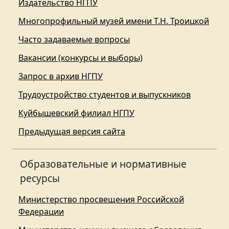
Издательство НГПУ
Многопрофильный музей имени Т.Н. Троицкой
Часто задаваемые вопросы
Вакансии (конкурсы и выборы)
Запрос в архив НГПУ
Трудоустройство студентов и выпускников
Куйбышевский филиал НГПУ
Предыдущая версия сайта
Образовательные и нормативные
ресурсы
Министерство просвещения Российской
Федерации