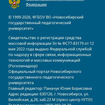
Федерации
© 1999-2026, ФГБОУ ВО «Новосибирский
государственный педагогический
университет»
Свидетельство о регистрации средства
массовой информации Эл № ФС77-83179 от 12
мая 2022 года выдано Федеральной службой
по надзору в сфере связи, информационных
технологий и массовых коммуникаций
(Роскомнадзор)
Официальный портал Новосибирского
государственного педагогического
университета
Главный редактор: Паначук Юлия Борисовна
Адрес редакции: 630126, г. Новосибирск, ул.
Вилюйская, д.28, каб.23 М (пресс-центр НГПУ)