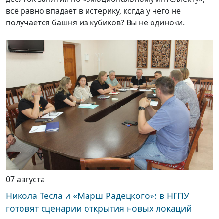
всё равно впадает в истерику, когда у него не
получается башня из кубиков? Вы не одиноки.
07 августа
Никола Тесла и «Марш Радецкого»: в НГПУ
готовят сценарии открытия новых локаций