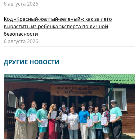
6 августа 2026
Код «Красный-желтый-зеленый»: как за лето
вырастить из ребенка эксперта по личной
безопасности
6 августа 2026
ДРУГИЕ НОВОСТИ