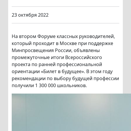
23 октября 2022
На втором Форуме классных руководителей,
который проходит в Москве при поддержке
Минпросвещения России, объявлены
промежуточные итоги Всероссийского
проекта по ранней профессиональной
ориентации «Билет в будущее». В этом году
рекомендации по выбору будущей профессии
получили 1 300 000 школьников.