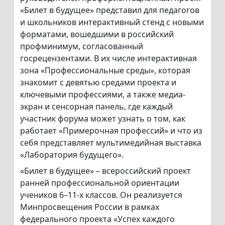
«Билет в будущее» представил для педагогов
и школьников интерактивный стенд с новыми
форматами, вошедшими в российский
профминимум, согласованный
госрецензентами. В их числе интерактивная
зона «Профессиональные среды», которая
знакомит с девятью средами проекта и
ключевыми профессиями, а также медиа-
экран и сенсорная панель, где каждый
участник форума может узнать о том, как
работает «Примерочная профессий» и что из
себя представляет мультимедийная выставка
«Лаборатория будущего».
«Билет в будущее» – всероссийский проект
ранней профессиональной ориентации
учеников 6–11-х классов. Он реализуется
Минпросвещения России в рамках
федерального проекта «Успех каждого