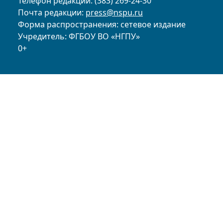
Телефон редакции: (383) 269-24-30
Почта редакции:
press@nspu.ru
Форма распространения: сетевое издание
Учредитель: ФГБОУ ВО «НГПУ»
0+