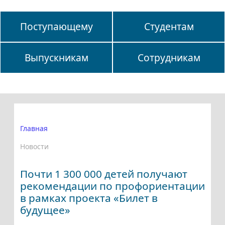
Поступающему
Студентам
Выпускникам
Сотрудникам
Главная
Новости
Почти 1 300 000 детей получают
рекомендации по профориентации
в рамках проекта «Билет в
будущее»