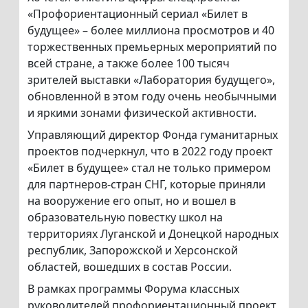
«Профориентационный сериал «Билет в
будущее» – более миллиона просмотров и 40
торжественных премьерных мероприятий по
всей стране, а также более 100 тысяч
зрителей выставки «Лаборатория будущего»,
обновленной в этом году очень необычными
и яркими зонами физической активности.
Управляющий директор Фонда гуманитарных
проектов подчеркнул, что в 2022 году проект
«Билет в будущее» стал не только примером
для партнеров-стран СНГ, которые приняли
на вооружение его опыт, но и вошел в
образовательную повестку школ на
территориях Луганской и Донецкой народных
республик, Запорожской и Херсонской
областей, вошедших в состав России.
В рамках программы Форума классных
руководителей профориентационный проект