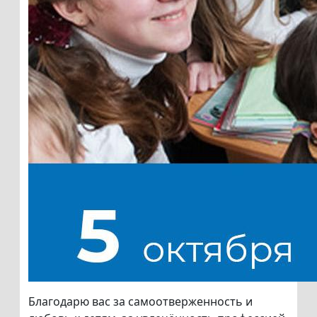
Благодарю вас за самоотверженность и