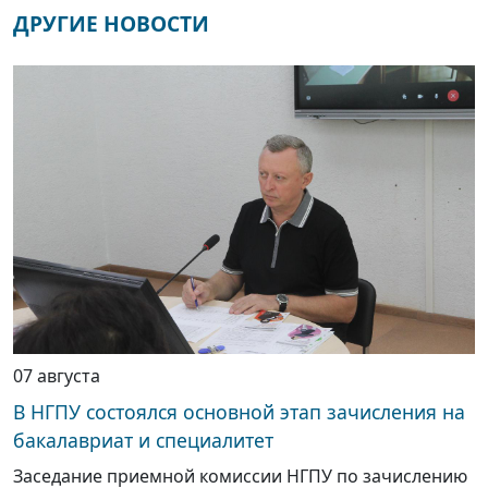
ДРУГИЕ НОВОСТИ
07 августа
В НГПУ состоялся основной этап зачисления на
бакалавриат и специалитет
Заседание приемной комиссии НГПУ по зачислению