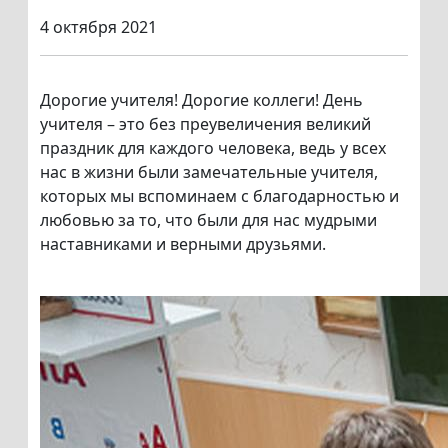
4 октября 2021
Дорогие учителя! Дорогие коллеги! День
учителя – это без преувеличения великий
праздник для каждого человека, ведь у всех
нас в жизни были замечательные учителя,
которых мы вспоминаем с благодарностью и
любовью за то, что были для нас мудрыми
наставниками и верными друзьями.