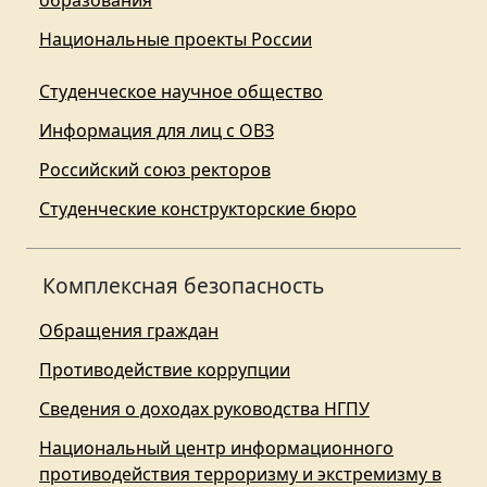
образования
Национальные проекты России
Студенческое научное общество
Информация для лиц с ОВЗ
Российский союз ректоров
Студенческие конструкторские бюро
Комплексная безопасность
Обращения граждан
Противодействие коррупции
Сведения о доходах руководства НГПУ
Национальный центр информационного
противодействия терроризму и экстремизму в