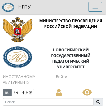
НГПУ
МИНИСТЕРСТВО ПРОСВЕЩЕНИЯ
РОССИЙСКОЙ ФЕДЕРАЦИИ
НОВОСИБИРСКИЙ
ГОСУДАРСТВЕННЫЙ
ПЕДАГОГИЧЕСКИЙ
УНИВЕРСИТЕТ
ИНОСТРАННОМУ
Войти
АБИТУРИЕНТУ
RU
EN
中文版