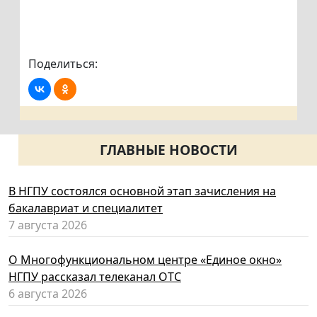
Поделиться:
ГЛАВНЫЕ НОВОСТИ
В НГПУ состоялся основной этап зачисления на
бакалавриат и специалитет
7 августа 2026
О Многофункциональном центре «Единое окно»
НГПУ рассказал телеканал ОТС
6 августа 2026