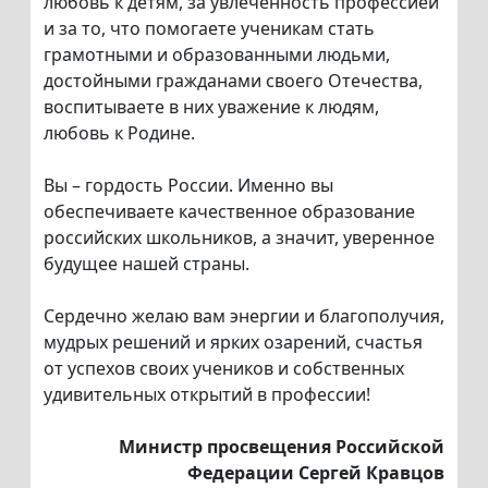
любовь к детям, за увлечённость профессией
и за то, что помогаете ученикам стать
грамотными и образованными людьми,
достойными гражданами своего Отечества,
воспитываете в них уважение к людям,
любовь к Родине.
Вы – гордость России. Именно вы
обеспечиваете качественное образование
российских школьников, а значит, уверенное
будущее нашей страны.
Сердечно желаю вам энергии и благополучия,
мудрых решений и ярких озарений, счастья
от успехов своих учеников и собственных
удивительных открытий в профессии!
Министр просвещения Российской
Федерации Сергей Кравцов