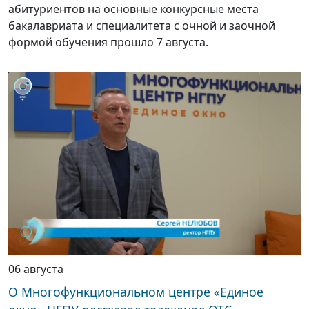
абитуриентов на основные конкурсные места
бакалавриата и специалитета с очной и заочной
формой обучения прошло 7 августа.
06 августа
О Многофункциональном центре «Единое