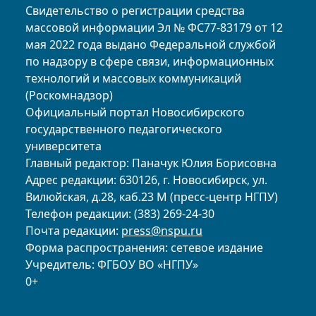
Свидетельство о регистрации средства
массовой информации Эл № ФС77-83179 от 12
мая 2022 года выдано Федеральной службой
по надзору в сфере связи, информационных
технологий и массовых коммуникаций
(Роскомнадзор)
Официальный портал Новосибирского
государственного педагогического
университета
Главный редактор: Паначук Юлия Борисовна
Адрес редакции: 630126, г. Новосибирск, ул.
Вилюйская, д.28, каб.23 М (пресс-центр НГПУ)
Телефон редакции: (383) 269-24-30
Почта редакции:
press@nspu.ru
Форма распространения: сетевое издание
Учредитель: ФГБОУ ВО «НГПУ»
0+