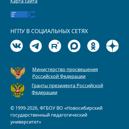
Карта сайта
НГПУ В СОЦИАЛЬНЫХ СЕТЯХ
Министерство просвещения
Российской Федерации
Гранты президента Российской
Федерации
© 1999-2026, ФГБОУ ВО «Новосибирский
государственный педагогический
университет»