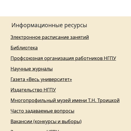
Информационные ресурсы
Электронное расписание занятий
Библиотека
Профсоюзная организация работников НГПУ
Научные журналы
Газета «Весь университет»
Издательство НГПУ
Многопрофильный музей имени Т.Н. Троицкой
Часто задаваемые вопросы
Вакансии (конкурсы и выборы)