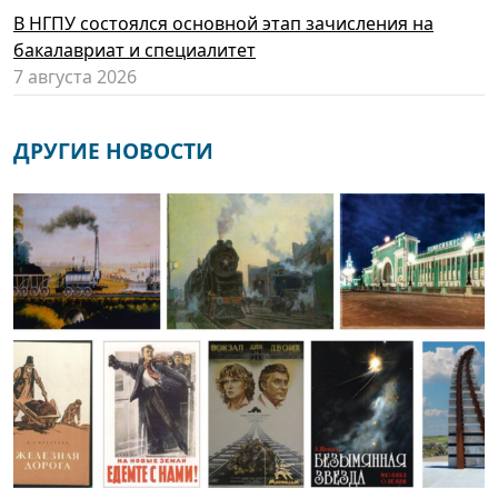
В НГПУ состоялся основной этап зачисления на
бакалавриат и специалитет
7 августа 2026
ДРУГИЕ НОВОСТИ