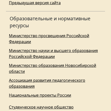
Предыдущая версия сайта
Образовательные и нормативные
ресурсы
Министерство просвещения Российской
Федерации
Министерство науки и высшего образования
Российской Федерации
Министерство образования Новосибирской
области
Ассоциация развития педагогического
образования
Национальные проекты России
Студенческое научное общество