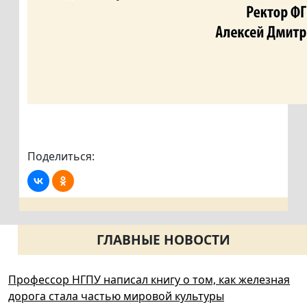
Поделиться:
ГЛАВНЫЕ НОВОСТИ
Профессор НГПУ написал книгу о том, как железная
дорога стала частью мировой культуры