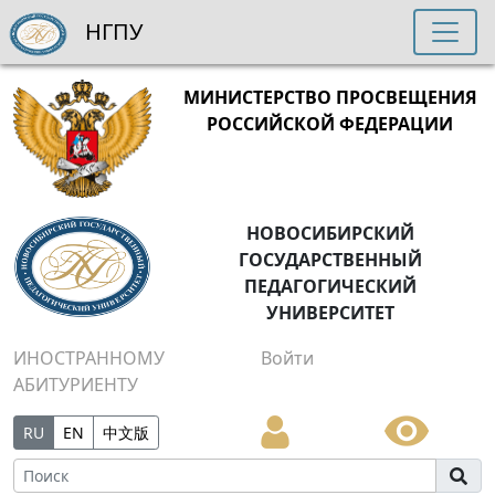
НГПУ
МИНИСТЕРСТВО ПРОСВЕЩЕНИЯ
РОССИЙСКОЙ ФЕДЕРАЦИИ
НОВОСИБИРСКИЙ
ГОСУДАРСТВЕННЫЙ
ПЕДАГОГИЧЕСКИЙ
УНИВЕРСИТЕТ
ИНОСТРАННОМУ
Войти
АБИТУРИЕНТУ
RU
EN
中文版