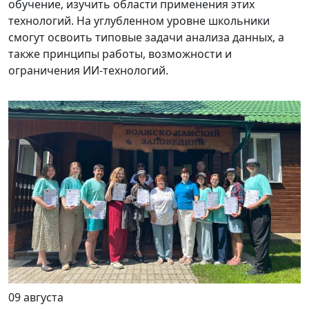
обучение, изучить области применения этих
технологий. На углубленном уровне школьники
смогут освоить типовые задачи анализа данных, а
также принципы работы, возможности и
ограничения ИИ-технологий.
09 августа