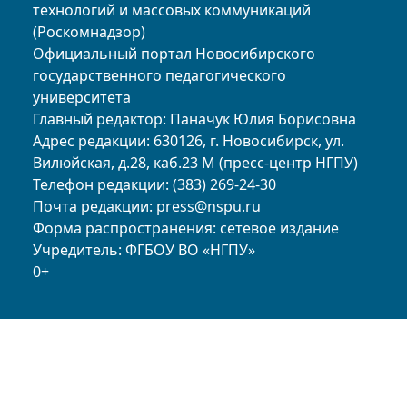
технологий и массовых коммуникаций
(Роскомнадзор)
Официальный портал Новосибирского
государственного педагогического
университета
Главный редактор: Паначук Юлия Борисовна
Адрес редакции: 630126, г. Новосибирск, ул.
Вилюйская, д.28, каб.23 М (пресс-центр НГПУ)
Телефон редакции: (383) 269-24-30
Почта редакции:
press@nspu.ru
Форма распространения: сетевое издание
Учредитель: ФГБОУ ВО «НГПУ»
0+