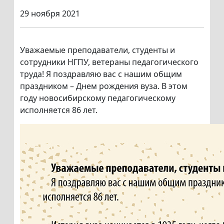
29 ноября 2021
Уважаемые преподаватели, студенты и
сотрудники НГПУ, ветераны педагогического
труда! Я поздравляю вас с нашим общим
праздником – Днем рождения вуза. В этом
году новосибирскому педагогическому
исполняется 86 лет.