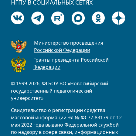
НГПУ В СОЦИАЛЬНЫХ СЕТЯХ
Министерство просвещения
Российской Федерации
Гранты президента Российской
Федерации
© 1999-2026, ФГБОУ ВО «Новосибирский
государственный педагогический
университет»
Свидетельство о регистрации средства
массовой информации Эл № ФС77-83179 от 12
мая 2022 года выдано Федеральной службой
по надзору в сфере связи, информационных