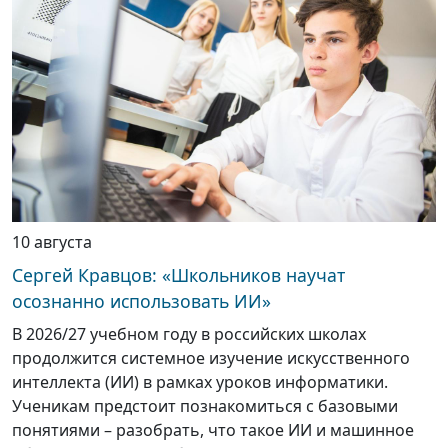
10 августа
Сергей Кравцов: «Школьников научат
осознанно использовать ИИ»
В 2026/27 учебном году в российских школах
продолжится системное изучение искусственного
интеллекта (ИИ) в рамках уроков информатики.
Ученикам предстоит познакомиться с базовыми
понятиями – разобрать, что такое ИИ и машинное