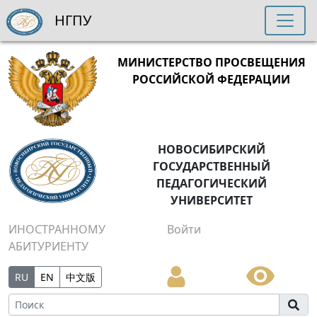
НГПУ
МИНИСТЕРСТВО ПРОСВЕЩЕНИЯ
РОССИЙСКОЙ ФЕДЕРАЦИИ
НОВОСИБИРСКИЙ
ГОСУДАРСТВЕННЫЙ
ПЕДАГОГИЧЕСКИЙ
УНИВЕРСИТЕТ
ИНОСТРАННОМУ
Войти
АБИТУРИЕНТУ
RU
EN
中文版