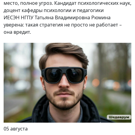
место, полное угроз. Кандидат психологических наук,
доцент кафедры психологии и педагогики
ИЕСЭН НГПУ Татьяна Владимировна Рюмина
уверена: такая стратегия не просто не работает –
она вредит.
05 августа