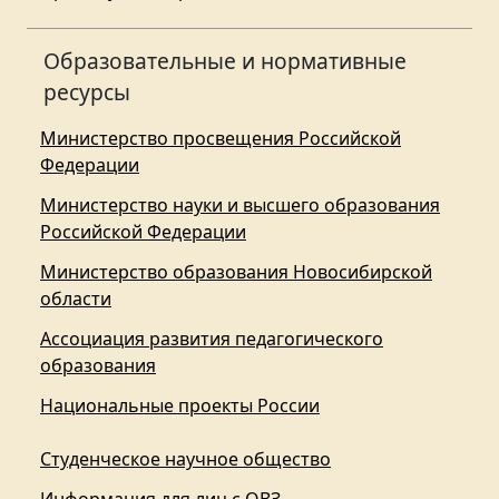
Образовательные и нормативные
ресурсы
Министерство просвещения Российской
Федерации
Министерство науки и высшего образования
Российской Федерации
Министерство образования Новосибирской
области
Ассоциация развития педагогического
образования
Национальные проекты России
Студенческое научное общество