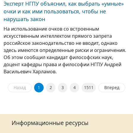
Эксперт НГПУ объяснил, как выбрать «умные»
очки и как ими пользоваться, чтобы не
нарушать закон
На использование очков со встроенным
искусственным интеллектом прямого запрета
российское законодательство не вводит, однако
здесь имеются определенные риски и ограничения.
Об этом сообщил кандидат философских наук,
доцент кафедры права и философии НГПУ Андрей
Васильевич Харламов.
Назад
1
2
3
4
1511
Вперед
Информационные ресурсы