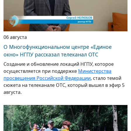
06 августа
О Многофункциональном центре «Единое
окно» НГПУ рассказал телеканал ОТС
Создание и обновление локаций НГПУ, которое
осуществляется при поддержке
Министерства
просвещения Российской Федерации
, стало темой
сюжета на телеканале ОТС, который вышел в эфир 5
августа.