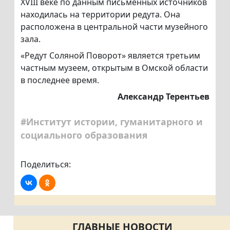
XVIII веке по данным письменных источников
находилась на территории редута. Она
расположена в центральной части музейного
зала.
«Редут Соляной Поворот» является третьим
частным музеем, открытым в Омской области
в последнее время.
Александр Терентьев
#Институт истории, гуманитарного и
социального образования
Поделиться:
ГЛАВНЫЕ НОВОСТИ