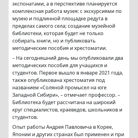
экспонатами, а в перспективе планируется
комплексная работа музея: с экскурсиями по
музею и подлинной площадке редута в
пределах самого села; создание музейной
библиотеки, которая будет не только
собирать книги, но и публиковать
методические пособия и хрестоматии.
– На сегодняшний день мы опубликовали два
методических пособия для учащихся и
студентов. Первое вышло в январе 2021 года,
также опубликована хрестоматия под
названием «Соляной промысел на юге
Западной Сибири», – отмечает профессор. –
Библиотека будет рассчитана на широкий
круг специалистов, краеведов, школьников и
студентов.
Опыт работы Андрея Павловича в Корее,
Японии и других странах был применен и при