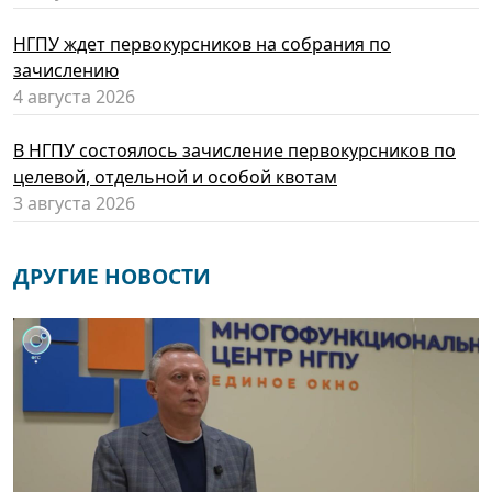
НГПУ ждет первокурсников на собрания по
зачислению
4 августа 2026
В НГПУ состоялось зачисление первокурсников по
целевой, отдельной и особой квотам
3 августа 2026
ДРУГИЕ НОВОСТИ