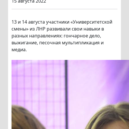
15 августа 2022
13 и 14 августа участники «Университетской
смены» из ЛНР развивали свои навыки в
разных направлениях: гончарное дело,
выжигание, песочная мультипликация и
медиа.