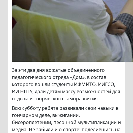
За эти два дня вожатые объединенного
педагогического отряда «Дом», в состав
которого вошли студенты ИФМИТО, ИИГСО,
ИИ НГПУ, дали детям массу возможностей для
отдыха и творческого саморазвития.
Всю субботу ребята развивали свои навыки в
гончарном деле, выжигании,
бисероплетении, песочной мультипликации и
медиа. Не забыли и о спорте: поделившись на