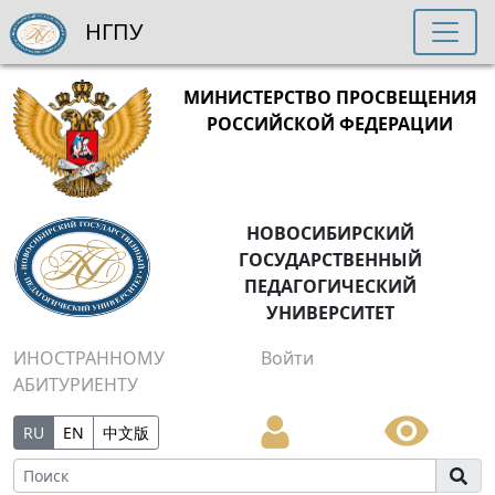
НГПУ
МИНИСТЕРСТВО ПРОСВЕЩЕНИЯ
РОССИЙСКОЙ ФЕДЕРАЦИИ
НОВОСИБИРСКИЙ
ГОСУДАРСТВЕННЫЙ
ПЕДАГОГИЧЕСКИЙ
УНИВЕРСИТЕТ
ИНОСТРАННОМУ
Войти
АБИТУРИЕНТУ
RU
EN
中文版