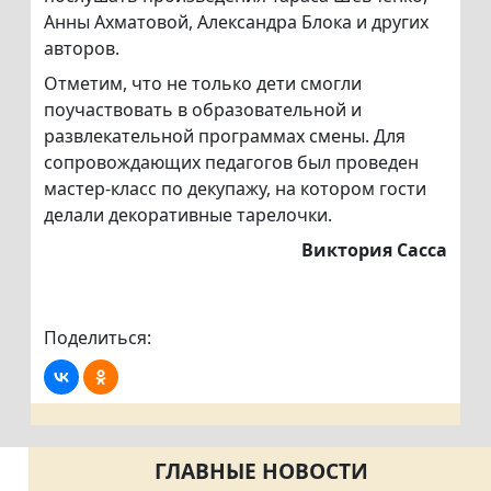
Анны Ахматовой, Александра Блока и других
авторов.
Отметим, что не только дети смогли
поучаствовать в образовательной и
развлекательной программах смены. Для
сопровождающих педагогов был проведен
мастер-класс по декупажу, на котором гости
делали декоративные тарелочки.
Виктория Сасса
Поделиться:
ГЛАВНЫЕ НОВОСТИ