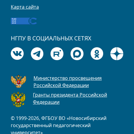
Карта сайта
НГПУ В СОЦИАЛЬНЫХ СЕТЯХ
Министерство просвещения
Российской Федерации
Гранты президента Российской
Федерации
© 1999-2026, ФГБОУ ВО «Новосибирский
государственный педагогический
университет»