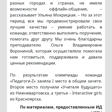
разных городах и странах, не имели
возможности оффлайн-общения, –
рассказывает Ульяна Мокрицкая. – Но за этот
период все мы продемонстрировали свои
лучшие качества – умение работать в
команде, ответственно выполнять поручения,
помогать друг другу. Мы очень благодарны
преподавателю Ольге Владимировне
Ворониной, которая осуществляла помогала
нам готовиться, поддерживала и давала
ценные рекомендации.
По результатам олимпиады команда
«Педагоги-Z» заняла I место в общем зачете.
Второе место получили «Учителя будущего»
из Нижневартовска, а третье – Interactive girls
из Красноярска.
По материалам, предоставленным ИД