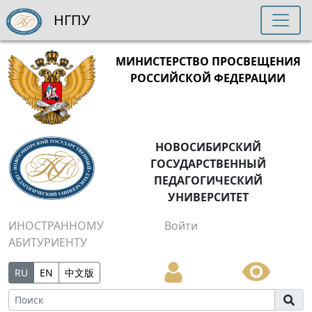
НГПУ
МИНИСТЕРСТВО ПРОСВЕЩЕНИЯ
РОССИЙСКОЙ ФЕДЕРАЦИИ
НОВОСИБИРСКИЙ
ГОСУДАРСТВЕННЫЙ
ПЕДАГОГИЧЕСКИЙ
УНИВЕРСИТЕТ
ИНОСТРАННОМУ
Войти
АБИТУРИЕНТУ
RU
EN
中文版