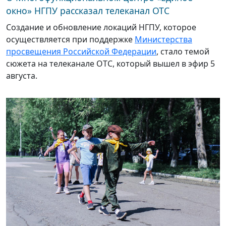
окно» НГПУ рассказал телеканал ОТС
Создание и обновление локаций НГПУ, которое
осуществляется при поддержке
Министерства
просвещения Российской Федерации
, стало темой
сюжета на телеканале ОТС, который вышел в эфир 5
августа.