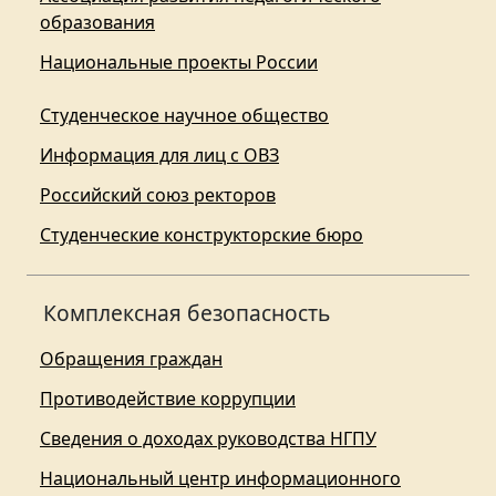
образования
Национальные проекты России
Студенческое научное общество
Информация для лиц с ОВЗ
Российский союз ректоров
Студенческие конструкторские бюро
Комплексная безопасность
Обращения граждан
Противодействие коррупции
Сведения о доходах руководства НГПУ
Национальный центр информационного