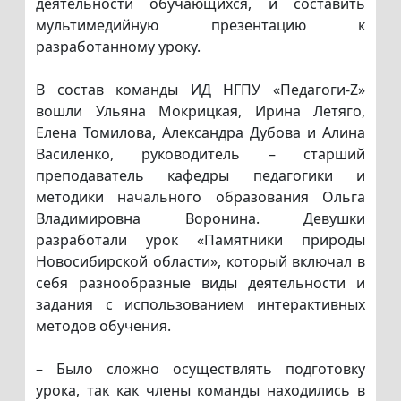
деятельности обучающихся, и составить
мультимедийную презентацию к
разработанному уроку.
В состав команды ИД НГПУ «Педагоги-Z»
вошли Ульяна Мокрицкая, Ирина Летяго,
Елена Томилова, Александра Дубова и Алина
Василенко, руководитель – старший
преподаватель кафедры педагогики и
методики начального образования Ольга
Владимировна Воронина. Девушки
разработали урок «Памятники природы
Новосибирской области», который включал в
себя разнообразные виды деятельности и
задания с использованием интерактивных
методов обучения.
– Было сложно осуществлять подготовку
урока, так как члены команды находились в