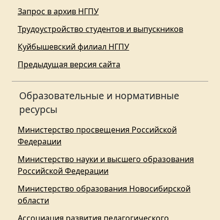
Запрос в архив НГПУ
Трудоустройство студентов и выпускников
Куйбышевский филиал НГПУ
Предыдущая версия сайта
Образовательные и нормативные
ресурсы
Министерство просвещения Российской
Федерации
Министерство науки и высшего образования
Российской Федерации
Министерство образования Новосибирской
области
Ассоциация развития педагогического