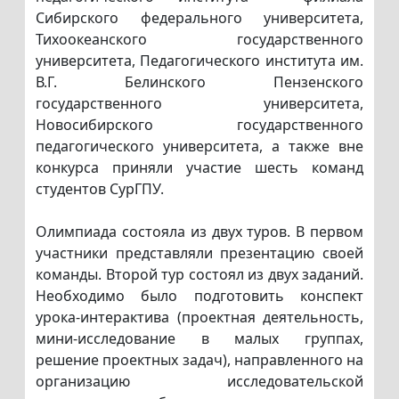
Сибирского федерального университета,
Тихоокеанского государственного
университета, Педагогического института им.
В.Г. Белинского Пензенского
государственного университета,
Новосибирского государственного
педагогического университета, а также вне
конкурса приняли участие шесть команд
студентов СурГПУ.
Олимпиада состояла из двух туров. В первом
участники представляли презентацию своей
команды. Второй тур состоял из двух заданий.
Необходимо было подготовить конспект
урока-интерактива (проектная деятельность,
мини-исследование в малых группах,
решение проектных задач), направленного на
организацию исследовательской