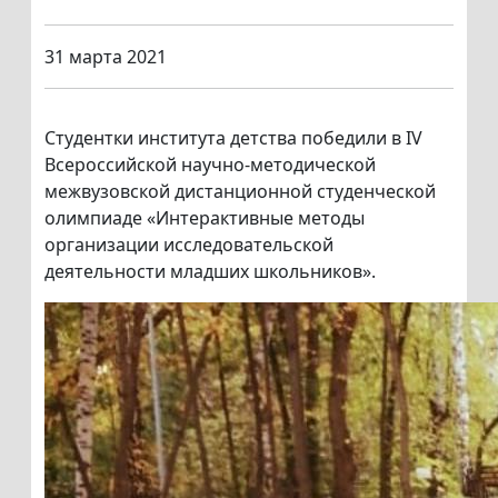
31 марта 2021
Студентки института детства победили в IV
Всероссийской научно-методической
межвузовской дистанционной студенческой
олимпиаде «Интерактивные методы
организации исследовательской
деятельности младших школьников».