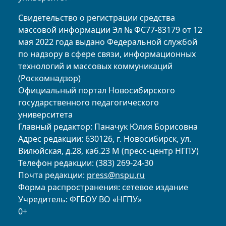
Свидетельство о регистрации средства
массовой информации Эл № ФС77-83179 от 12
мая 2022 года выдано Федеральной службой
по надзору в сфере связи, информационных
технологий и массовых коммуникаций
(Роскомнадзор)
Официальный портал Новосибирского
государственного педагогического
университета
Главный редактор: Паначук Юлия Борисовна
Адрес редакции: 630126, г. Новосибирск, ул.
Вилюйская, д.28, каб.23 М (пресс-центр НГПУ)
Телефон редакции: (383) 269-24-30
Почта редакции:
press@nspu.ru
Форма распространения: сетевое издание
Учредитель: ФГБОУ ВО «НГПУ»
0+