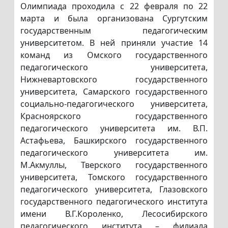
Олимпиада проходила с 22 февраля по 22
марта и была организована Сургутским
государственным педагогическим
университетом. В ней приняли участие 14
команд из Омского государственного
педагогического университета,
Нижневартовского государственного
университета, Самарского государственного
социально-педагогического университета,
Красноярского государственного
педагогического университета им. В.П.
Астафьева, Башкирского государственного
педагогического университета им.
М.Акмуллы, Тверского государственного
университета, Томского государственного
педагогического университета, Глазовского
государственного педагогического института
имени В.Г.Короленко, Лесосибирского
педагогического института – филиала