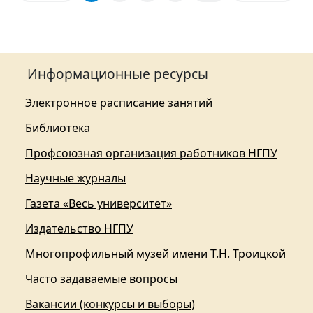
Информационные ресурсы
Электронное расписание занятий
Библиотека
Профсоюзная организация работников НГПУ
Научные журналы
Газета «Весь университет»
Издательство НГПУ
Многопрофильный музей имени Т.Н. Троицкой
Часто задаваемые вопросы
Вакансии (конкурсы и выборы)