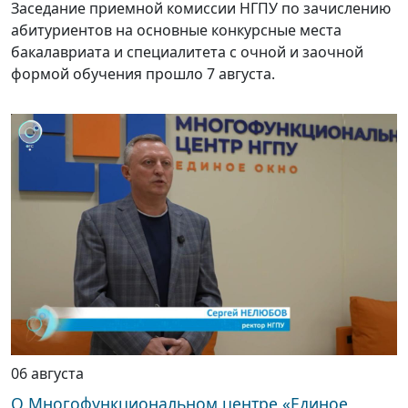
Заседание приемной комиссии НГПУ по зачислению
абитуриентов на основные конкурсные места
бакалавриата и специалитета с очной и заочной
формой обучения прошло 7 августа.
06 августа
О Многофункциональном центре «Единое