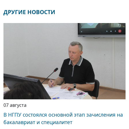
ДРУГИЕ НОВОСТИ
07 августа
В НГПУ состоялся основной этап зачисления на
бакалавриат и специалитет