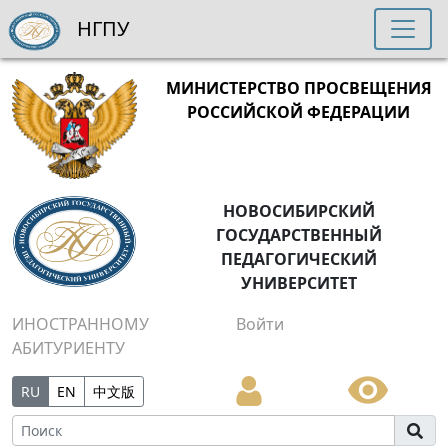
НГПУ
МИНИСТЕРСТВО ПРОСВЕЩЕНИЯ
РОССИЙСКОЙ ФЕДЕРАЦИИ
НОВОСИБИРСКИЙ
ГОСУДАРСТВЕННЫЙ
ПЕДАГОГИЧЕСКИЙ
УНИВЕРСИТЕТ
ИНОСТРАННОМУ
Войти
АБИТУРИЕНТУ
RU
EN
中文版