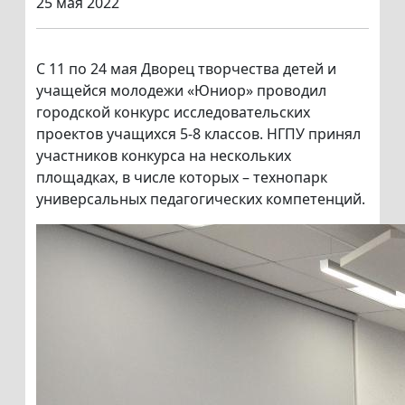
25 мая 2022
С 11 по 24 мая Дворец творчества детей и
учащейся молодежи «Юниор» проводил
городской конкурс исследовательских
проектов учащихся 5-8 классов. НГПУ принял
участников конкурса на нескольких
площадках, в числе которых – технопарк
универсальных педагогических компетенций.