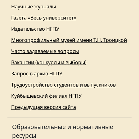
Научные журналы
Газета «Весь университет»
Издательство НГПУ
Многопрофильный музей имени Т.Н. Троицкой
Часто задаваемые вопросы
Вакансии (конкурсы и выборы)
Запрос в архив НГПУ
Трудоустройство студентов и выпускников
Куйбышевский филиал НГПУ
Предыдущая версия сайта
Образовательные и нормативные
ресурсы