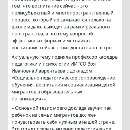
том, что воспитание сейчас – это
полисубъектный и многопространственный
процесс, который не замыкается только на
школе и даже выходит за рамки реального
пространства, а поэтому вопрос об
эффективных формах и методиках
воспитания сейчас стоит достаточно остро.
Актуальную тему подняла профессор кафедры
педагогики и психологии ИИГСО Зоя
Ивановна Лаврентьева с докладом
«Социально-педагогическое сопровождение
обучения, воспитания и социализации детей
мигрантов в образовательных
организациях».
– Основной тезис моего доклада звучит так:
ребенок из семьи мигрантов должен
почувствовать себя нужным в нашей стране.
Это может сделать именно педагогическое