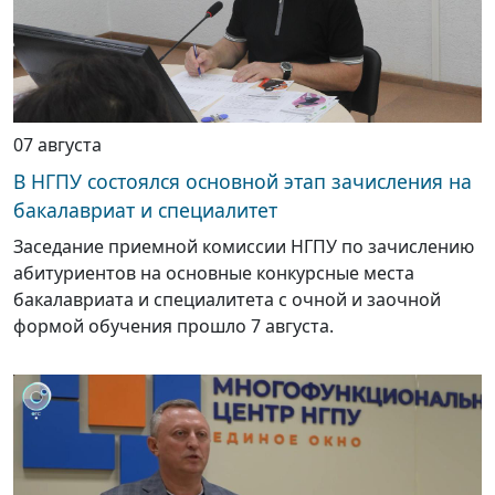
07 августа
В НГПУ состоялся основной этап зачисления на
бакалавриат и специалитет
Заседание приемной комиссии НГПУ по зачислению
абитуриентов на основные конкурсные места
бакалавриата и специалитета с очной и заочной
формой обучения прошло 7 августа.