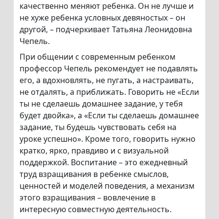
качественно меняют ребенка. Он не лучше и
не хуже ребенка условных девяностых – он
другой, – подчеркивает Татьяна Леонидовна
Чепель.
При общении с современным ребенком
профессор Чепель рекомендует не подавлять
его, а вдохновлять, не пугать, а настраивать,
не отдалять, а приближать. Говорить не «Если
ты не сделаешь домашнее задание, у тебя
будет двойка», а «Если ты сделаешь домашнее
задание, ты будешь чувствовать себя на
уроке успешно». Кроме того, говорить нужно
кратко, ярко, правдиво и с визуальной
поддержкой. Воспитание – это ежедневный
труд взращивания в ребенке смыслов,
ценностей и моделей поведения, а механизм
этого взращивания – вовлечение в
интересную совместную деятельность.