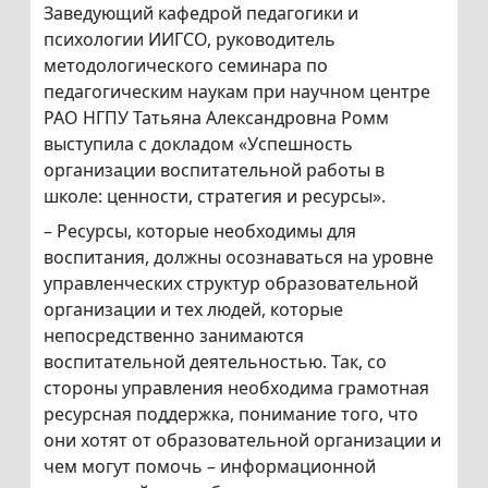
Заведующий кафедрой педагогики и
психологии ИИГСО, руководитель
методологического семинара по
педагогическим наукам при научном центре
РАО НГПУ Татьяна Александровна Ромм
выступила с докладом «Успешность
организации воспитательной работы в
школе: ценности, стратегия и ресурсы».
– Ресурсы, которые необходимы для
воспитания, должны осознаваться на уровне
управленческих структур образовательной
организации и тех людей, которые
непосредственно занимаются
воспитательной деятельностью. Так, со
стороны управления необходима грамотная
ресурсная поддержка, понимание того, что
они хотят от образовательной организации и
чем могут помочь – информационной