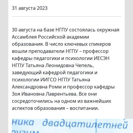
31 августа 2023
30 августа на базе НГПУ состоялась окружная
Ассамблея Российской академии
образования. В число ключевых спикеров
вошли преподаватели НГПУ – профессор
кафедры педагогики и психологии ИЕСЭН
НГПУ Татьяна Леонидовна Чепель,
заведующий кафедрой педагогики и
психологии ИИГСО НГПУ Татьяна
Александровна Ромм и профессор кафедры
Зоя Ивановна Лаврентьева. Все они
сосредоточились на одном из важнейших
аспектов образования – воспитании.