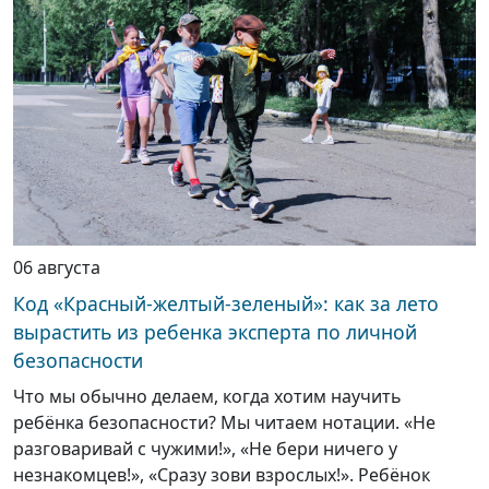
06 августа
Код «Красный-желтый-зеленый»: как за лето
вырастить из ребенка эксперта по личной
безопасности
Что мы обычно делаем, когда хотим научить
ребёнка безопасности? Мы читаем нотации. «Не
разговаривай с чужими!», «Не бери ничего у
незнакомцев!», «Сразу зови взрослых!». Ребёнок