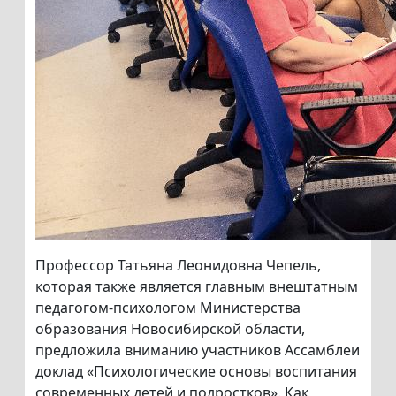
Профессор Татьяна Леонидовна Чепель,
которая также является главным внештатным
педагогом-психологом Министерства
образования Новосибирской области,
предложила вниманию участников Ассамблеи
доклад «Психологические основы воспитания
современных детей и подростков». Как