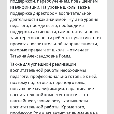
поддержкой, переобучением, повышением
квалификации. На уровне школы важна
поддержка директором воспитательной
деятельности как значимой. Ну и на уровне
педагога, прежде всего, необходима
поддержка активности, самостоятельности,
заинтересованности ребенка к участию в тех
проектах воспитательной направленности,
которые предлагает школа, – отмечает
Татьяна Александровна Ромм.
Также для успешной реализации
воспитательной работы необходимы
педагоги, профессионально готовые к ней,
поэтому подготовка, переподготовка,
повышение квалификации, наращивание
воспитательной компетентности – это
важнейшее условие результативности
воспитательной работы. Кроме того,
профессор Ромм акцентирует внимание на