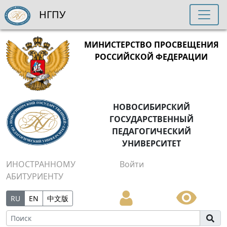
НГПУ
МИНИСТЕРСТВО ПРОСВЕЩЕНИЯ
РОССИЙСКОЙ ФЕДЕРАЦИИ
НОВОСИБИРСКИЙ
ГОСУДАРСТВЕННЫЙ
ПЕДАГОГИЧЕСКИЙ
УНИВЕРСИТЕТ
ИНОСТРАННОМУ
Войти
АБИТУРИЕНТУ
RU
EN
中文版