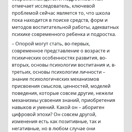
отмечает исследователь, ключевой
проблемой сейчас является то, что школа
пока находится в поиске средств, форм и
методов воспитательной работы, адекватных
психике современного ребенка и подростка.
– Опорой могут стать, во-первых,
современное представление о возрасте и
психических особенностях развития, во-
вторых, основы психологии воспитания и, в-
третьих, основы психологии личности –
знание психологических механизмов
присвоения смыслов, ценностей, моделей
поведения, которые совсем другие, нежели
механизмы усвоения знаний, приобретения
навыков и умений. Какой он – абориген
цифровой эпохи? Он совсем другой,
изменения есть как позитивные, так и
негативные, но в любом случае они