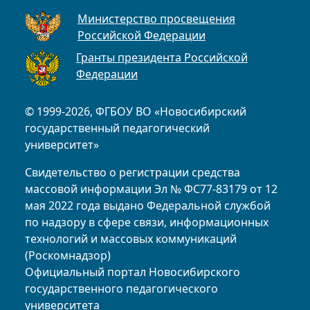
Министерство просвещения
Российской Федерации
Гранты президента Российской
Федерации
© 1999-2026, ФГБОУ ВО «Новосибирский
государственный педагогический
университет»
Свидетельство о регистрации средства
массовой информации Эл № ФС77-83179 от 12
мая 2022 года выдано Федеральной службой
по надзору в сфере связи, информационных
технологий и массовых коммуникаций
(Роскомнадзор)
Официальный портал Новосибирского
государственного педагогического
университета