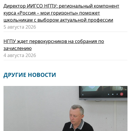
Директор ИИГСО НГПУ: региональный компонент
курса «Россия – мои горизонты» поможет
школьникам с выбором актуальной профессии
5 августа 2026
НГПУ ждет первокурсников на собрания по
зачислению
4 августа 2026
ДРУГИЕ НОВОСТИ