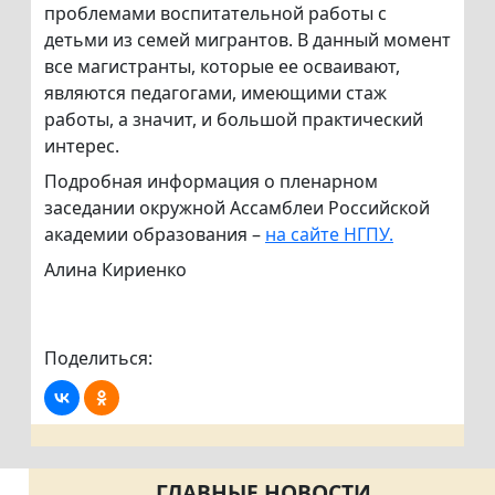
проблемами воспитательной работы с
детьми из семей мигрантов. В данный момент
все магистранты, которые ее осваивают,
являются педагогами, имеющими стаж
работы, а значит, и большой практический
интерес.
Подробная информация о пленарном
заседании окружной Ассамблеи Российской
академии образования –
на сайте НГПУ.
Алина Кириенко
Поделиться:
ГЛАВНЫЕ НОВОСТИ