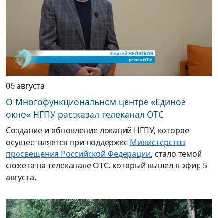
06 августа
О Многофункциональном центре «Единое
окно» НГПУ рассказал телеканал ОТС
Создание и обновление локаций НГПУ, которое
осуществляется при поддержке
Министерства
просвещения Российской Федерации
, стало темой
сюжета на телеканале ОТС, который вышел в эфир 5
августа.