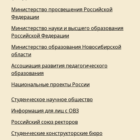
Министерство просвещения Российской
Федерации
Министерство науки и высшего образования
Российской Федерации
Министерство образования Новосибирской
области
Ассоциация развития педагогического
образования
Национальные проекты России
Студенческое научное общество
Информация для лиц с ОВЗ
Российский союз ректоров
Студенческие конструкторские бюро