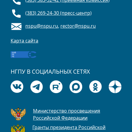
(383) 383-32-42 (приёмная комиссия)
(383) 269-24-30 (пресс-центр)
nspu@nspu.ru
,
rector@nspu.ru
Карта сайта
НГПУ В СОЦИАЛЬНЫХ СЕТЯХ
Министерство просвещения
Российской Федерации
Гранты президента Российской