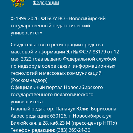
Федерации
© 1999-2026, ФГБОУ ВО «Новосибирский
государственный педагогический
университет»
Свидетельство о регистрации средства
массовой информации Эл № ФС77-83179 от 12
мая 2022 года выдано Федеральной службой
по надзору в сфере связи, информационных
технологий и массовых коммуникаций
(Роскомнадзор)
Официальный портал Новосибирского
государственного педагогического
университета
Главный редактор: Паначук Юлия Борисовна
Адрес редакции: 630126, г. Новосибирск, ул.
Вилюйская, д.28, каб.23 М (пресс-центр НГПУ)
Телефон редакции: (383) 269-24-30