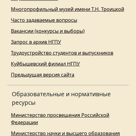
Многопрофильный музей имени Т.Н. Троицкой
Часто задаваемые вопросы
Вакансии (конкурсы и выборы)
Запрос в архив НГПУ
Трудоустройство студентов и выпускников
Куйбышевский филиал НГПУ
Предыдущая версия сайта
Образовательные и нормативные
ресурсы
Министерство просвещения Российской
Федерации
Министерство науки и высшего образования