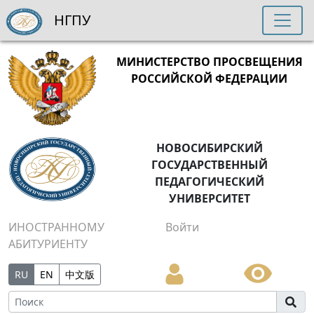
НГПУ
МИНИСТЕРСТВО ПРОСВЕЩЕНИЯ
РОССИЙСКОЙ ФЕДЕРАЦИИ
НОВОСИБИРСКИЙ
ГОСУДАРСТВЕННЫЙ
ПЕДАГОГИЧЕСКИЙ
УНИВЕРСИТЕТ
ИНОСТРАННОМУ
Войти
АБИТУРИЕНТУ
RU
EN
中文版