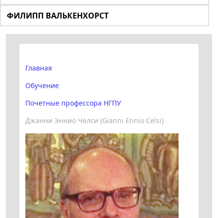
ФИЛИПП ВАЛЬКЕНХОРСТ
Главная
Обучение
Почетные профессора НГПУ
Джанни Эннио Челси (Gianni Ennio Celsi)