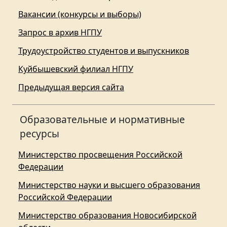
Вакансии (конкурсы и выборы)
Запрос в архив НГПУ
Трудоустройство студентов и выпускников
Куйбышевский филиал НГПУ
Предыдущая версия сайта
Образовательные и нормативные
ресурсы
Министерство просвещения Российской
Федерации
Министерство науки и высшего образования
Российской Федерации
Министерство образования Новосибирской