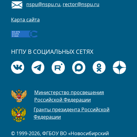
nspu@nspu.ru
,
rector@nspu.ru
Карта сайта
НГПУ В СОЦИАЛЬНЫХ СЕТЯХ
Министерство просвещения
Российской Федерации
Гранты президента Российской
Федерации
© 1999-2026, ФГБОУ ВО «Новосибирский