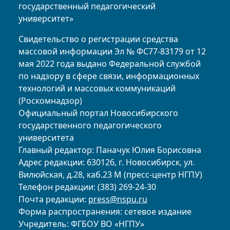
государственный педагогический
университет»
Свидетельство о регистрации средства
массовой информации Эл № ФС77-83179 от 12
мая 2022 года выдано Федеральной службой
по надзору в сфере связи, информационных
технологий и массовых коммуникаций
(Роскомнадзор)
Официальный портал Новосибирского
государственного педагогического
университета
Главный редактор: Паначук Юлия Борисовна
Адрес редакции: 630126, г. Новосибирск, ул.
Вилюйская, д.28, каб.23 М (пресс-центр НГПУ)
Телефон редакции: (383) 269-24-30
Почта редакции:
press@nspu.ru
Форма распространения: сетевое издание
Учредитель: ФГБОУ ВО «НГПУ»