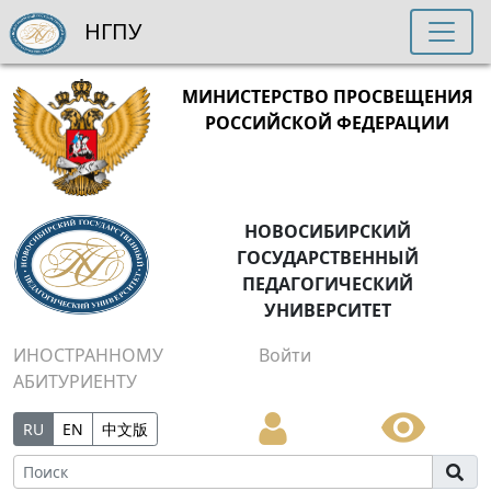
НГПУ
МИНИСТЕРСТВО ПРОСВЕЩЕНИЯ
РОССИЙСКОЙ ФЕДЕРАЦИИ
НОВОСИБИРСКИЙ
ГОСУДАРСТВЕННЫЙ
ПЕДАГОГИЧЕСКИЙ
УНИВЕРСИТЕТ
ИНОСТРАННОМУ
Войти
АБИТУРИЕНТУ
RU
EN
中文版