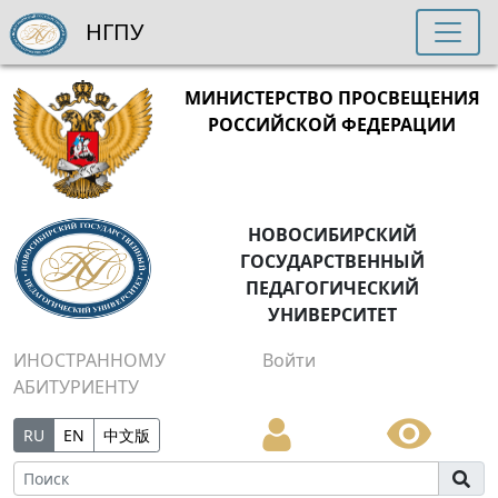
НГПУ
МИНИСТЕРСТВО ПРОСВЕЩЕНИЯ
РОССИЙСКОЙ ФЕДЕРАЦИИ
НОВОСИБИРСКИЙ
ГОСУДАРСТВЕННЫЙ
ПЕДАГОГИЧЕСКИЙ
УНИВЕРСИТЕТ
ИНОСТРАННОМУ
Войти
АБИТУРИЕНТУ
RU
EN
中文版