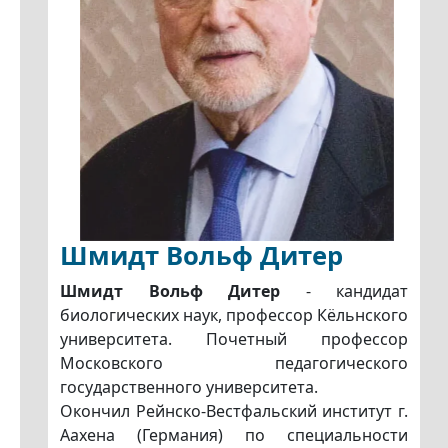
Шмидт Вольф Дитер
Шмидт Вольф Дитер
- кандидат
биологических наук, профессор Кёльнского
университета. Почетный профессор
Московского педагогического
государственного университета.
Окончил Рейнско-Вестфальский институт г.
Аахена (Германия) по специальности