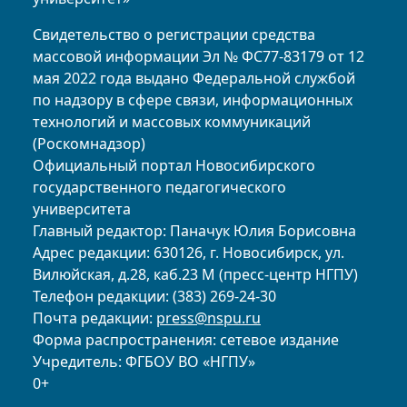
Свидетельство о регистрации средства
массовой информации Эл № ФС77-83179 от 12
мая 2022 года выдано Федеральной службой
по надзору в сфере связи, информационных
технологий и массовых коммуникаций
(Роскомнадзор)
Официальный портал Новосибирского
государственного педагогического
университета
Главный редактор: Паначук Юлия Борисовна
Адрес редакции: 630126, г. Новосибирск, ул.
Вилюйская, д.28, каб.23 М (пресс-центр НГПУ)
Телефон редакции: (383) 269-24-30
Почта редакции:
press@nspu.ru
Форма распространения: сетевое издание
Учредитель: ФГБОУ ВО «НГПУ»
0+