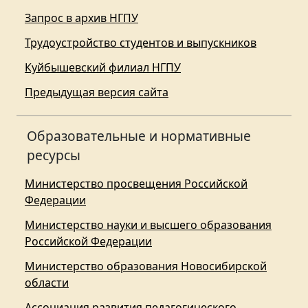
Запрос в архив НГПУ
Трудоустройство студентов и выпускников
Куйбышевский филиал НГПУ
Предыдущая версия сайта
Образовательные и нормативные
ресурсы
Министерство просвещения Российской
Федерации
Министерство науки и высшего образования
Российской Федерации
Министерство образования Новосибирской
области
Ассоциация развития педагогического