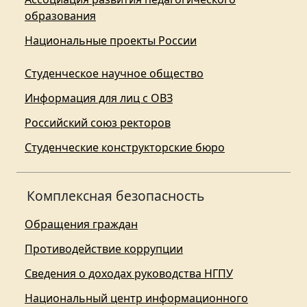
образования
Национальные проекты России
Студенческое научное общество
Информация для лиц с ОВЗ
Российский союз ректоров
Студенческие конструкторские бюро
Комплексная безопасность
Обращения граждан
Противодействие коррупции
Сведения о доходах руководства НГПУ
Национальный центр информационного