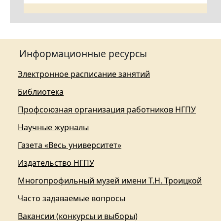
Информационные ресурсы
Электронное расписание занятий
Библиотека
Профсоюзная организация работников НГПУ
Научные журналы
Газета «Весь университет»
Издательство НГПУ
Многопрофильный музей имени Т.Н. Троицкой
Часто задаваемые вопросы
Вакансии (конкурсы и выборы)