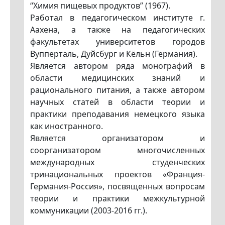
“Химия пищевых продуктов” (1967).
Работал в педагогическом институте г.
Аахена, а также на педагогических
факультетах университетов городов
Вупперталь, Дуйсбург и Кёльн (Германия).
Является автором ряда монографий в
области медицинских знаний и
рационального питания, а также автором
научных статей в области теории и
практики преподавания немецкого языка
как иностранного.
Является организатором и
соорганизатором многочисленных
международных студенческих
тринациональных проектов «Франция-
Германия-Россия», посвященных вопросам
теории и практики межкультурной
коммуникации (2003-2016 гг.).