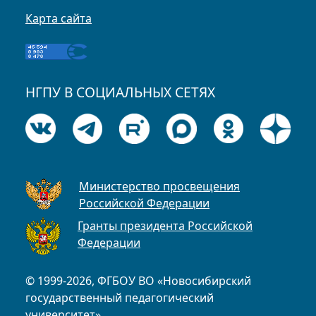
Карта сайта
НГПУ В СОЦИАЛЬНЫХ СЕТЯХ
Министерство просвещения
Российской Федерации
Гранты президента Российской
Федерации
© 1999-2026, ФГБОУ ВО «Новосибирский
государственный педагогический
университет»