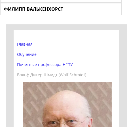
ФИЛИПП ВАЛЬКЕНХОРСТ
Главная
Обучение
Почетные профессора НГПУ
Вольф Дитер Шмидт (Wolf Schmidt)