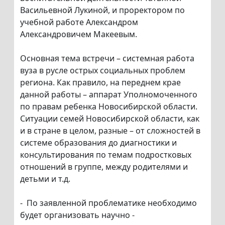
Васильевной Лукиной, и проректором по
учебной работе Александром
Александровичем Макеевым.
Основная тема встречи – системная работа
вуза в русле острых социальных проблем
региона. Как правило, на переднем крае
данной работы – аппарат Уполномоченного
по правам ребенка Новосибирской области.
Ситуации семей Новосибирской области, как
и в стране в целом, разные – от сложностей в
системе образования до диагностики и
консультирования по темам подростковых
отношений в группе, между родителями и
детьми и т.д.
- По заявленной проблематике необходимо
будет организовать научно -