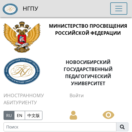
НГПУ
МИНИСТЕРСТВО ПРОСВЕЩЕНИЯ
РОССИЙСКОЙ ФЕДЕРАЦИИ
НОВОСИБИРСКИЙ
ГОСУДАРСТВЕННЫЙ
ПЕДАГОГИЧЕСКИЙ
УНИВЕРСИТЕТ
ИНОСТРАННОМУ
Войти
АБИТУРИЕНТУ
RU
EN
中文版