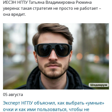
ИЕСЭН НГПУ Татьяна Владимировна Рюмина
уверена: такая стратегия не просто не работает –
она вредит.
05 августа
Эксперт НГПУ объяснил, как выбрать «умные»
очки и как ими пользоваться, чтобы не