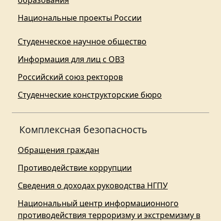
образования
Национальные проекты России
Студенческое научное общество
Информация для лиц с ОВЗ
Российский союз ректоров
Студенческие конструкторские бюро
Комплексная безопасность
Обращения граждан
Противодействие коррупции
Сведения о доходах руководства НГПУ
Национальный центр информационного
противодействия терроризму и экстремизму в