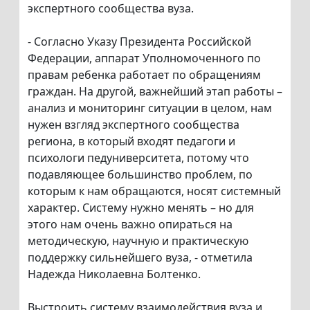
экспертного сообщества вуза.
- Согласно Указу Президента Российской
Федерации, аппарат Уполномоченного по
правам ребенка работает по обращениям
граждан. На другой, важнейший этап работы –
анализ и мониторинг ситуации в целом, нам
нужен взгляд экспертного сообщества
региона, в который входят педагоги и
психологи педуниверситета, потому что
подавляющее большинство проблем, по
которым к нам обращаются, носят системный
характер. Систему нужно менять – но для
этого нам очень важно опираться на
методическую, научную и практическую
поддержку сильнейшего вуза, - отметила
Надежда Николаевна Болтенко.
Выстроить систему взаимодействия вуза и