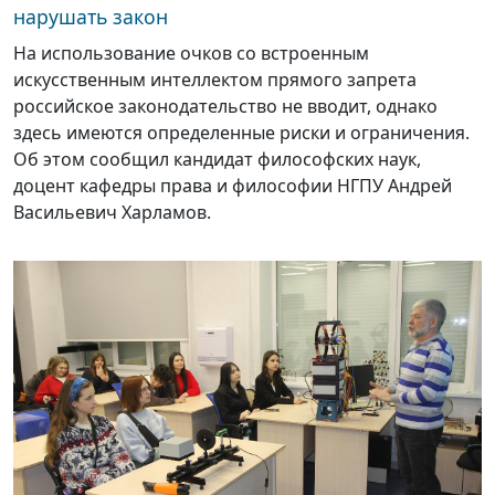
нарушать закон
На использование очков со встроенным
искусственным интеллектом прямого запрета
российское законодательство не вводит, однако
здесь имеются определенные риски и ограничения.
Об этом сообщил кандидат философских наук,
доцент кафедры права и философии НГПУ Андрей
Васильевич Харламов.