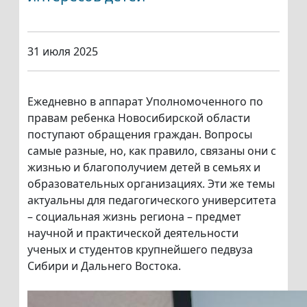
31 июля 2025
Ежедневно в аппарат Уполномоченного по
правам ребенка Новосибирской области
поступают обращения граждан. Вопросы
самые разные, но, как правило, связаны они с
жизнью и благополучием детей в семьях и
образовательных организациях. Эти же темы
актуальны для педагогического университета
– социальная жизнь региона – предмет
научной и практической деятельности
ученых и студентов крупнейшего педвуза
Сибири и Дальнего Востока.