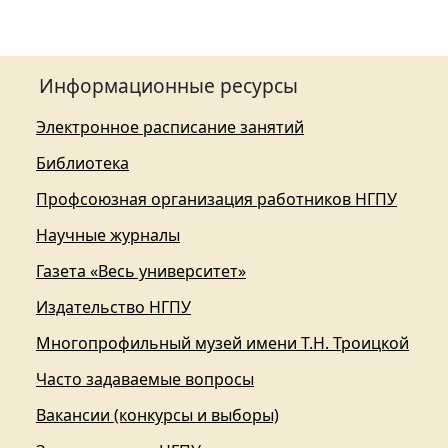
Информационные ресурсы
Электронное расписание занятий
Библиотека
Профсоюзная организация работников НГПУ
Научные журналы
Газета «Весь университет»
Издательство НГПУ
Многопрофильный музей имени Т.Н. Троицкой
Часто задаваемые вопросы
Вакансии (конкурсы и выборы)