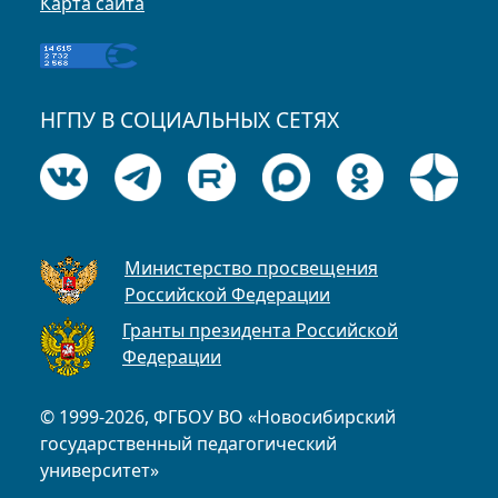
Карта сайта
НГПУ В СОЦИАЛЬНЫХ СЕТЯХ
Министерство просвещения
Российской Федерации
Гранты президента Российской
Федерации
© 1999-2026, ФГБОУ ВО «Новосибирский
государственный педагогический
университет»