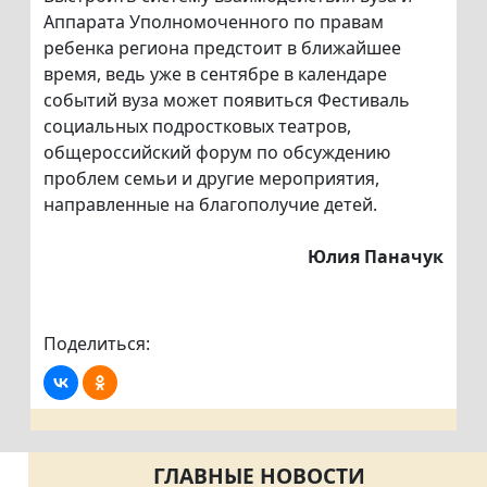
Аппарата Уполномоченного по правам
ребенка региона предстоит в ближайшее
время, ведь уже в сентябре в календаре
событий вуза может появиться Фестиваль
социальных подростковых театров,
общероссийский форум по обсуждению
проблем семьи и другие мероприятия,
направленные на благополучие детей.
Юлия Паначук
Поделиться:
ГЛАВНЫЕ НОВОСТИ