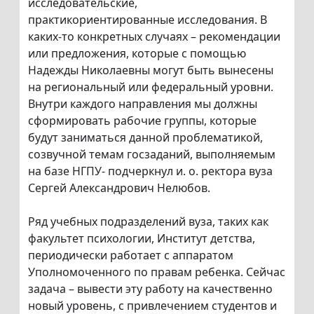
исследовательские,
практикориентированные исследования. В
каких-то конкретных случаях – рекомендации
или предложения, которые с помощью
Надежды Николаевны могут быть вынесены
на региональный или федеральный уровни.
Внутри каждого направления мы должны
сформировать рабочие группы, которые
будут заниматься данной проблематикой,
созвучной темам госзаданий, выполняемым
на базе НГПУ- подчеркнул и. о. ректора вуза
Сергей Александрович Нелюбов.
Ряд учебных подразделений вуза, таких как
факультет психологии, Институт детства,
периодически работает с аппаратом
Уполномоченного по правам ребенка. Сейчас
задача – вывести эту работу на качественно
новый уровень, с привлечением студентов и