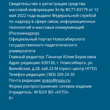
Свидетельство о регистрации средства
массовой информации Эл № ФС77-83179 от 12
мая 2022 года выдано Федеральной службой
по надзору в сфере связи, информационных
технологий и массовых коммуникаций
(Роскомнадзор)
Официальный портал Новосибирского
государственного педагогического
университета
Главный редактор: Паначук Юлия Борисовна
Адрес редакции: 630126, г. Новосибирск, ул.
Вилюйская, д.28, каб.23 М (пресс-центр НГПУ)
Телефон редакции: (383) 269-24-30
Почта редакции:
press@nspu.ru
Форма распространения: сетевое издание
Учредитель: ФГБОУ ВО «НГПУ»
0+