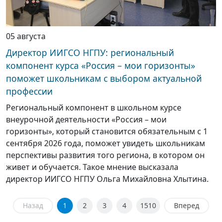
05 августа
Директор ИИГСО НГПУ: региональный
компонент курса «Россия – мои горизонты»
поможет школьникам с выбором актуальной
профессии
Региональный компонент в школьном курсе
внеурочной деятельности «Россия – мои
горизонты», который становится обязательным с 1
сентября 2026 года, поможет увидеть школьникам
перспективы развития того региона, в котором он
живет и обучается. Такое мнение высказала
директор ИИГСО НГПУ Ольга Михайловна Хлытина.
Назад
1
2
3
4
1510
Вперед