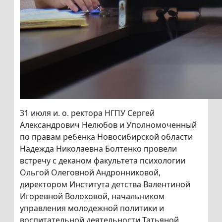
31 июля и. о. ректора НГПУ Сергей
Александрович Нелюбов и Уполномоченный
по правам ребенка Новосибирской области
Надежда Николаевна Болтенко провели
встречу с деканом факультета психологии
Ольгой Олеговной Андронниковой,
директором Института детства Валентиной
Игоревной Волоховой, начальником
управления молодежной политики и
воспитательной деятельности Татьяной