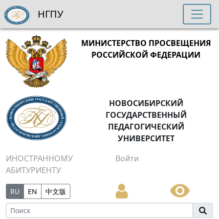
НГПУ
МИНИСТЕРСТВО ПРОСВЕЩЕНИЯ
РОССИЙСКОЙ ФЕДЕРАЦИИ
НОВОСИБИРСКИЙ
ГОСУДАРСТВЕННЫЙ
ПЕДАГОГИЧЕСКИЙ
УНИВЕРСИТЕТ
ИНОСТРАННОМУ
Войти
АБИТУРИЕНТУ
RU
EN
中文版