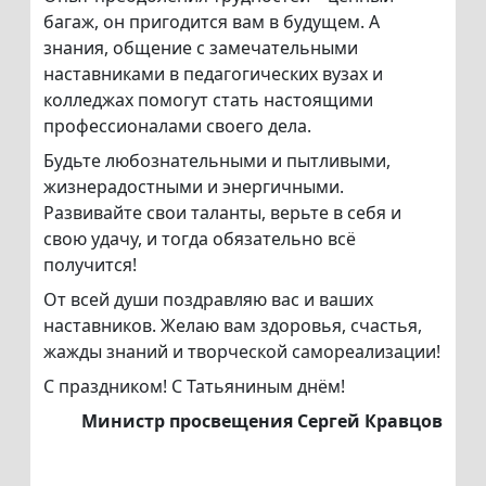
багаж, он пригодится вам в будущем. А
знания, общение с замечательными
наставниками в педагогических вузах и
колледжах помогут стать настоящими
профессионалами своего дела.
Будьте любознательными и пытливыми,
жизнерадостными и энергичными.
Развивайте свои таланты, верьте в себя и
свою удачу, и тогда обязательно всё
получится!
От всей души поздравляю вас и ваших
наставников. Желаю вам здоровья, счастья,
жажды знаний и творческой самореализации!
С праздником! С Татьяниным днём!
Министр просвещения Сергей Кравцов