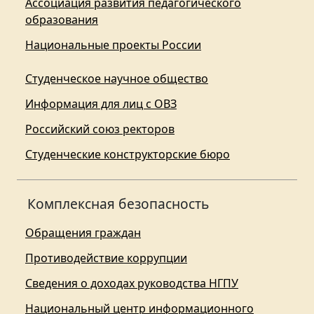
Ассоциация развития педагогического
образования
Национальные проекты России
Студенческое научное общество
Информация для лиц с ОВЗ
Российский союз ректоров
Студенческие конструкторские бюро
Комплексная безопасность
Обращения граждан
Противодействие коррупции
Сведения о доходах руководства НГПУ
Национальный центр информационного