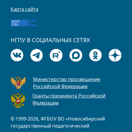
Карта сайта
НГПУ В СОЦИАЛЬНЫХ СЕТЯХ
Министерство просвещения
Российской Федерации
Гранты президента Российской
Федерации
© 1999-2026, ФГБОУ ВО «Новосибирский
государственный педагогический