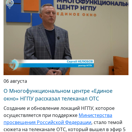
06 августа
О Многофункциональном центре «Единое
окно» НГПУ рассказал телеканал ОТС
Создание и обновление локаций НГПУ, которое
осуществляется при поддержке
Министерства
просвещения Российской Федерации
, стало темой
сюжета на телеканале ОТС, который вышел в эфир 5