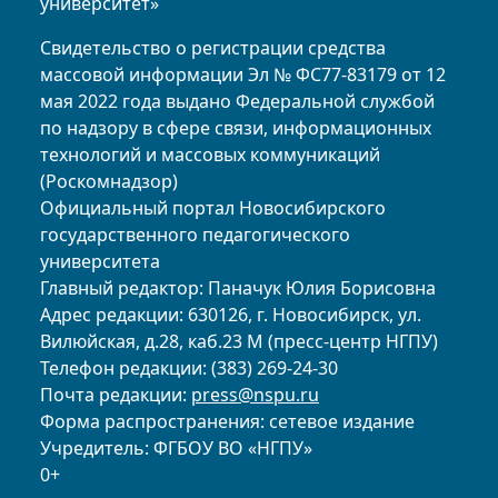
университет»
Свидетельство о регистрации средства
массовой информации Эл № ФС77-83179 от 12
мая 2022 года выдано Федеральной службой
по надзору в сфере связи, информационных
технологий и массовых коммуникаций
(Роскомнадзор)
Официальный портал Новосибирского
государственного педагогического
университета
Главный редактор: Паначук Юлия Борисовна
Адрес редакции: 630126, г. Новосибирск, ул.
Вилюйская, д.28, каб.23 М (пресс-центр НГПУ)
Телефон редакции: (383) 269-24-30
Почта редакции:
press@nspu.ru
Форма распространения: сетевое издание
Учредитель: ФГБОУ ВО «НГПУ»
0+