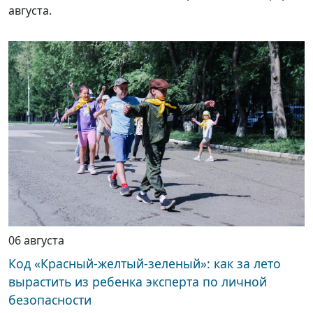
августа.
06 августа
Код «Красный-желтый-зеленый»: как за лето
вырастить из ребенка эксперта по личной
безопасности