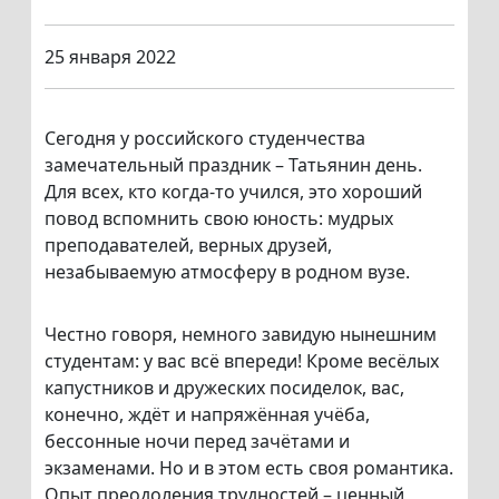
25 января 2022
Сегодня у российского студенчества
замечательный праздник – Татьянин день.
Для всех, кто когда-то учился, это хороший
повод вспомнить свою юность: мудрых
преподавателей, верных друзей,
незабываемую атмосферу в родном вузе.
Честно говоря, немного завидую нынешним
студентам: у вас всё впереди! Кроме весёлых
капустников и дружеских посиделок, вас,
конечно, ждёт и напряжённая учёба,
бессонные ночи перед зачётами и
экзаменами. Но и в этом есть своя романтика.
Опыт преодоления трудностей – ценный