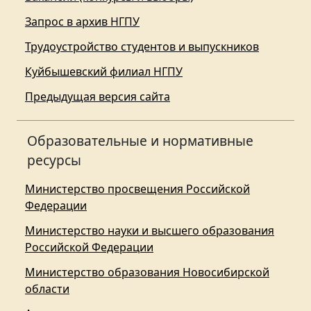
Запрос в архив НГПУ
Трудоустройство студентов и выпускников
Куйбышевский филиал НГПУ
Предыдущая версия сайта
Образовательные и нормативные
ресурсы
Министерство просвещения Российской
Федерации
Министерство науки и высшего образования
Российской Федерации
Министерство образования Новосибирской
области