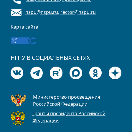
nspu@nspu.ru
,
rector@nspu.ru
Карта сайта
НГПУ В СОЦИАЛЬНЫХ СЕТЯХ
Министерство просвещения
Российской Федерации
Гранты президента Российской
Федерации