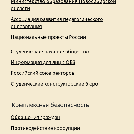
Министерство образования Новосибирской
области
Ассоциация развития педагогического
образования
Национальные проекты России
Студенческое научное общество
Информация для лиц с ОВЗ
Российский союз ректоров
Студенческие конструкторские бюро
Комплексная безопасность
Обращения граждан
Противодействие коррупции