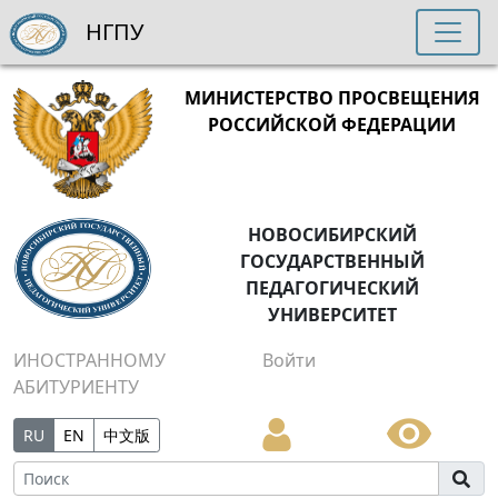
НГПУ
МИНИСТЕРСТВО ПРОСВЕЩЕНИЯ
РОССИЙСКОЙ ФЕДЕРАЦИИ
НОВОСИБИРСКИЙ
ГОСУДАРСТВЕННЫЙ
ПЕДАГОГИЧЕСКИЙ
УНИВЕРСИТЕТ
ИНОСТРАННОМУ
Войти
АБИТУРИЕНТУ
RU
EN
中文版