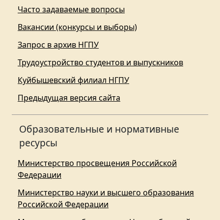
Часто задаваемые вопросы
Вакансии (конкурсы и выборы)
Запрос в архив НГПУ
Трудоустройство студентов и выпускников
Куйбышевский филиал НГПУ
Предыдущая версия сайта
Образовательные и нормативные
ресурсы
Министерство просвещения Российской
Федерации
Министерство науки и высшего образования
Российской Федерации