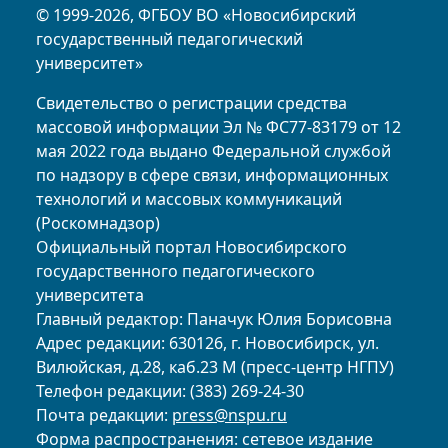
© 1999-2026, ФГБОУ ВО «Новосибирский
государственный педагогический
университет»
Свидетельство о регистрации средства
массовой информации Эл № ФС77-83179 от 12
мая 2022 года выдано Федеральной службой
по надзору в сфере связи, информационных
технологий и массовых коммуникаций
(Роскомнадзор)
Официальный портал Новосибирского
государственного педагогического
университета
Главный редактор: Паначук Юлия Борисовна
Адрес редакции: 630126, г. Новосибирск, ул.
Вилюйская, д.28, каб.23 М (пресс-центр НГПУ)
Телефон редакции: (383) 269-24-30
Почта редакции:
press@nspu.ru
Форма распространения: сетевое издание