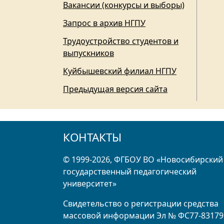
Вакансии (конкурсы и выборы)
Запрос в архив НГПУ
Трудоустройство студентов и
выпускников
Куйбышевский филиал НГПУ
Предыдущая версия сайта
КОНТАКТЫ
© 1999-2026, ФГБОУ ВО «Новосибирский
государственный педагогический
университет»
Свидетельство о регистрации средства
массовой информации Эл № ФС77-83179