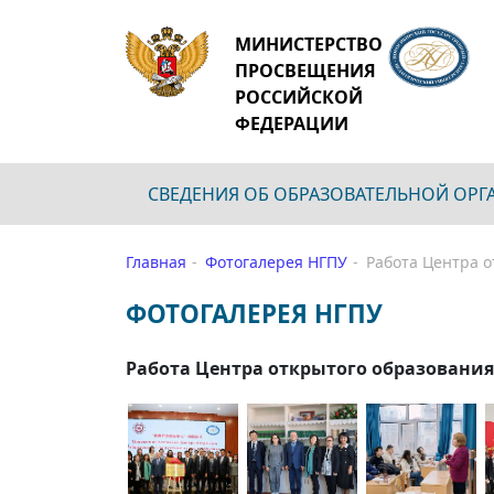
МИНИСТЕРСТВО
ПРОСВЕЩЕНИЯ
РОССИЙСКОЙ
ФЕДЕРАЦИИ
СВЕДЕНИЯ ОБ ОБРАЗОВАТЕЛЬНОЙ ОР
Главная
Фотогалерея НГПУ
Работа Центра о
ФОТОГАЛЕРЕЯ НГПУ
Работа Центра открытого образования