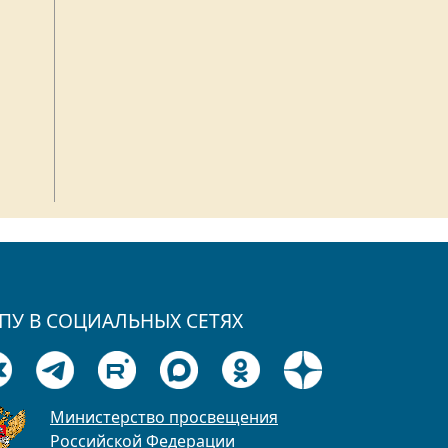
ПУ В СОЦИАЛЬНЫХ СЕТЯХ
Министерство просвещения
Российской Федерации