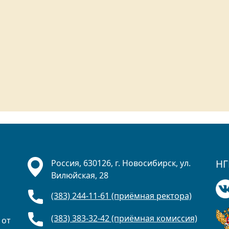
НГ
Россия, 630126, г. Новосибирск, ул.
Вилюйская, 28
(383) 244-11-61 (приёмная ректора)
(383) 383-32-42 (приёмная комиссия)
 от