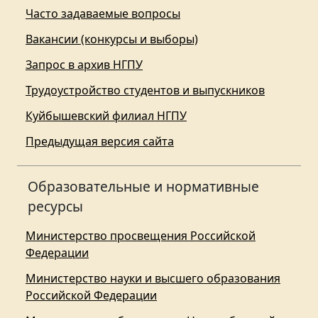
Часто задаваемые вопросы
Вакансии (конкурсы и выборы)
Запрос в архив НГПУ
Трудоустройство студентов и выпускников
Куйбышевский филиал НГПУ
Предыдущая версия сайта
Образовательные и нормативные
ресурсы
Министерство просвещения Российской
Федерации
Министерство науки и высшего образования
Российской Федерации