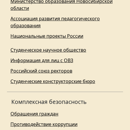
Министерство образования Новосибирской
области
Ассоциация развития педагогического
образования
Национальные проекты России
Студенческое научное общество
Информация для лиц с ОВЗ
Российский союз ректоров
Студенческие конструкторские бюро
Комплексная безопасность
Обращения граждан
Противодействие коррупции