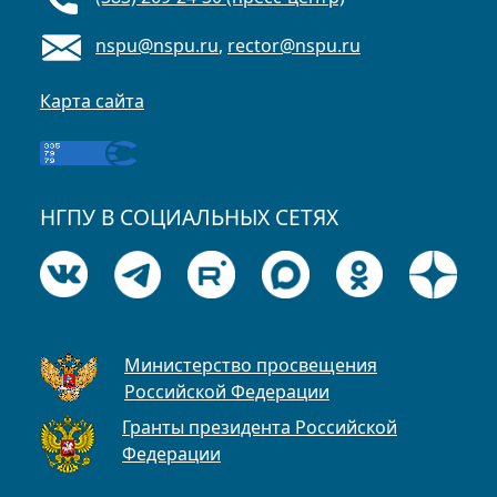
nspu@nspu.ru
,
rector@nspu.ru
Карта сайта
НГПУ В СОЦИАЛЬНЫХ СЕТЯХ
Министерство просвещения
Российской Федерации
Гранты президента Российской
Федерации