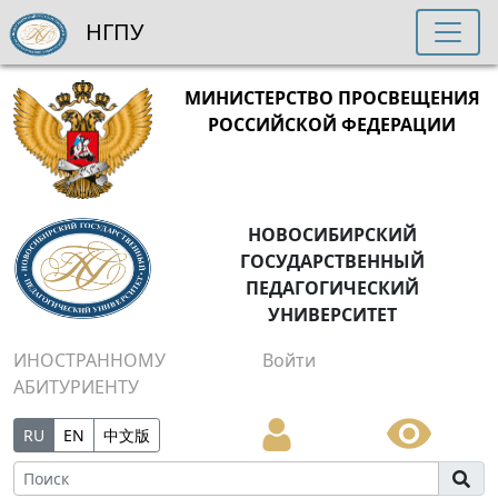
НГПУ
МИНИСТЕРСТВО ПРОСВЕЩЕНИЯ
РОССИЙСКОЙ ФЕДЕРАЦИИ
НОВОСИБИРСКИЙ
ГОСУДАРСТВЕННЫЙ
ПЕДАГОГИЧЕСКИЙ
УНИВЕРСИТЕТ
ИНОСТРАННОМУ
Войти
АБИТУРИЕНТУ
RU
EN
中文版