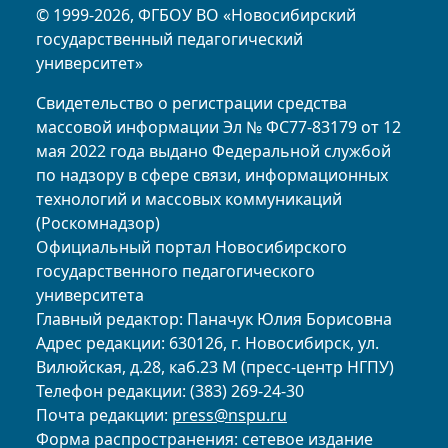
© 1999-2026, ФГБОУ ВО «Новосибирский
государственный педагогический
университет»
Свидетельство о регистрации средства
массовой информации Эл № ФС77-83179 от 12
мая 2022 года выдано Федеральной службой
по надзору в сфере связи, информационных
технологий и массовых коммуникаций
(Роскомнадзор)
Официальный портал Новосибирского
государственного педагогического
университета
Главный редактор: Паначук Юлия Борисовна
Адрес редакции: 630126, г. Новосибирск, ул.
Вилюйская, д.28, каб.23 М (пресс-центр НГПУ)
Телефон редакции: (383) 269-24-30
Почта редакции:
press@nspu.ru
Форма распространения: сетевое издание