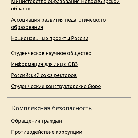
Министерство образования Новосибирской
области
Ассоциация развития педагогического
образования
Национальные проекты России
Студенческое научное общество
Информация для лиц с ОВЗ
Российский союз ректоров
Студенческие конструкторские бюро
Комплексная безопасность
Обращения граждан
Противодействие коррупции