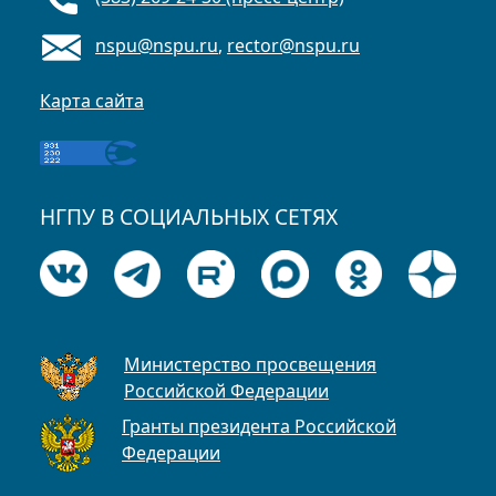
nspu@nspu.ru
,
rector@nspu.ru
Карта сайта
НГПУ В СОЦИАЛЬНЫХ СЕТЯХ
Министерство просвещения
Российской Федерации
Гранты президента Российской
Федерации