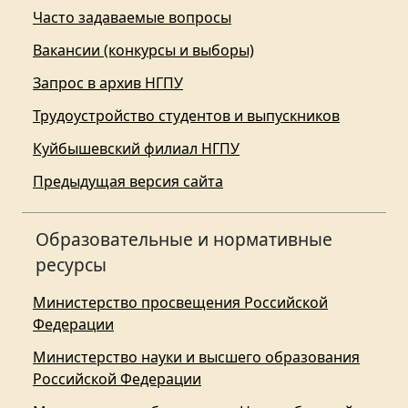
Часто задаваемые вопросы
Вакансии (конкурсы и выборы)
Запрос в архив НГПУ
Трудоустройство студентов и выпускников
Куйбышевский филиал НГПУ
Предыдущая версия сайта
Образовательные и нормативные
ресурсы
Министерство просвещения Российской
Федерации
Министерство науки и высшего образования
Российской Федерации