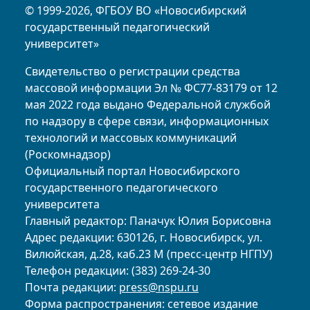
© 1999-2026, ФГБОУ ВО «Новосибирский
государственный педагогический
университет»
Свидетельство о регистрации средства
массовой информации Эл № ФС77-83179 от 12
мая 2022 года выдано Федеральной службой
по надзору в сфере связи, информационных
технологий и массовых коммуникаций
(Роскомнадзор)
Официальный портал Новосибирского
государственного педагогического
университета
Главный редактор: Паначук Юлия Борисовна
Адрес редакции: 630126, г. Новосибирск, ул.
Вилюйская, д.28, каб.23 М (пресс-центр НГПУ)
Телефон редакции: (383) 269-24-30
Почта редакции:
press@nspu.ru
Форма распространения: сетевое издание