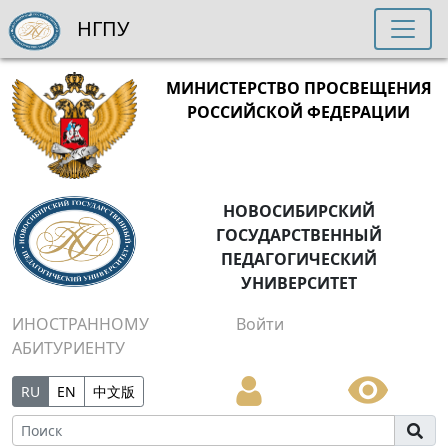
НГПУ
МИНИСТЕРСТВО ПРОСВЕЩЕНИЯ
РОССИЙСКОЙ ФЕДЕРАЦИИ
НОВОСИБИРСКИЙ
ГОСУДАРСТВЕННЫЙ
ПЕДАГОГИЧЕСКИЙ
УНИВЕРСИТЕТ
ИНОСТРАННОМУ
Войти
АБИТУРИЕНТУ
RU
EN
中文版