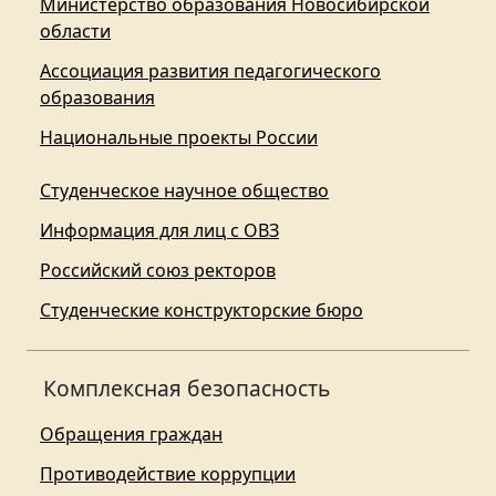
Министерство образования Новосибирской
области
Ассоциация развития педагогического
образования
Национальные проекты России
Студенческое научное общество
Информация для лиц с ОВЗ
Российский союз ректоров
Студенческие конструкторские бюро
Комплексная безопасность
Обращения граждан
Противодействие коррупции