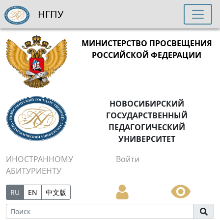
НГПУ
МИНИСТЕРСТВО ПРОСВЕЩЕНИЯ
РОССИЙСКОЙ ФЕДЕРАЦИИ
НОВОСИБИРСКИЙ
ГОСУДАРСТВЕННЫЙ
ПЕДАГОГИЧЕСКИЙ
УНИВЕРСИТЕТ
ИНОСТРАННОМУ
Войти
АБИТУРИЕНТУ
RU
EN
中文版