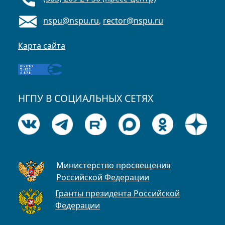
nspu@nspu.ru
,
rector@nspu.ru
Карта сайта
НГПУ В СОЦИАЛЬНЫХ СЕТЯХ
Министерство просвещения
Российской Федерации
Гранты президента Российской
Федерации