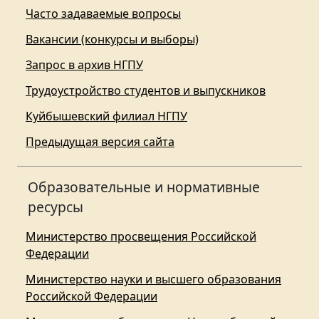
Часто задаваемые вопросы
Вакансии (конкурсы и выборы)
Запрос в архив НГПУ
Трудоустройство студентов и выпускников
Куйбышевский филиал НГПУ
Предыдущая версия сайта
Образовательные и нормативные
ресурсы
Министерство просвещения Российской
Федерации
Министерство науки и высшего образования
Российской Федерации