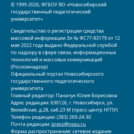
© 1999-2026, ФГБОУ ВО «Новосибирский
государственный педагогический
университет»
Свидетельство о регистрации средства
массовой информации Эл № ФС77-83179 от 12
мая 2022 года выдано Федеральной службой
по надзору в сфере связи, информационных
технологий и массовых коммуникаций
(Роскомнадзор)
Официальный портал Новосибирского
государственного педагогического
университета
Главный редактор: Паначук Юлия Борисовна
Адрес редакции: 630126, г. Новосибирск, ул.
Вилюйская, д.28, каб.23 М (пресс-центр НГПУ)
Телефон редакции: (383) 269-24-30
Почта редакции:
press@nspu.ru
Форма распространения: сетевое издание