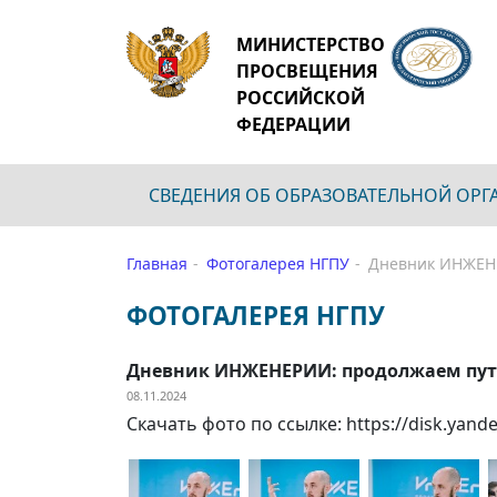
МИНИСТЕРСТВО
ПРОСВЕЩЕНИЯ
РОССИЙСКОЙ
ФЕДЕРАЦИИ
СВЕДЕНИЯ ОБ ОБРАЗОВАТЕЛЬНОЙ ОР
Главная
Фотогалерея НГПУ
Дневник ИНЖЕНЕ
ФОТОГАЛЕРЕЯ НГПУ
Дневник ИНЖЕНЕРИИ: продолжаем пут
08.11.2024
Скачать фото по ссылке: https://disk.yan