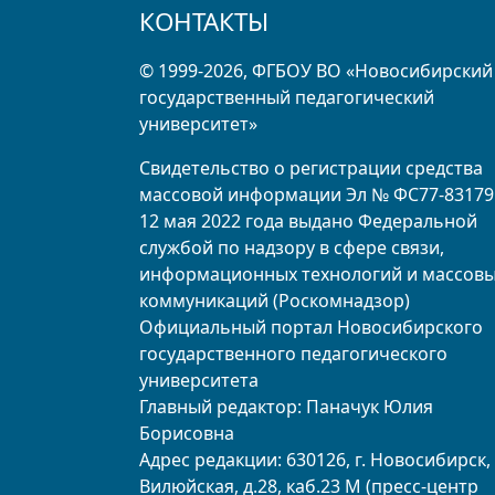
КОНТАКТЫ
© 1999-2026, ФГБОУ ВО «Новосибирский
государственный педагогический
университет»
Свидетельство о регистрации средства
массовой информации Эл № ФС77-83179
12 мая 2022 года выдано Федеральной
службой по надзору в сфере связи,
информационных технологий и массов
коммуникаций (Роскомнадзор)
Официальный портал Новосибирского
государственного педагогического
университета
Главный редактор: Паначук Юлия
Борисовна
Адрес редакции: 630126, г. Новосибирск, 
Вилюйская, д.28, каб.23 М (пресс-центр