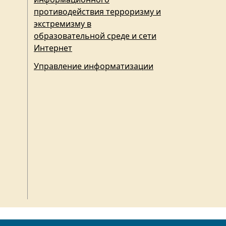
противодействия терроризму и
экстремизму в
образовательной среде и сети
Интернет
Управление информатизации