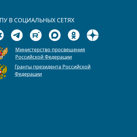
ПУ В СОЦИАЛЬНЫХ СЕТЯХ
Министерство просвещения
Российской Федерации
Гранты президента Российской
Федерации