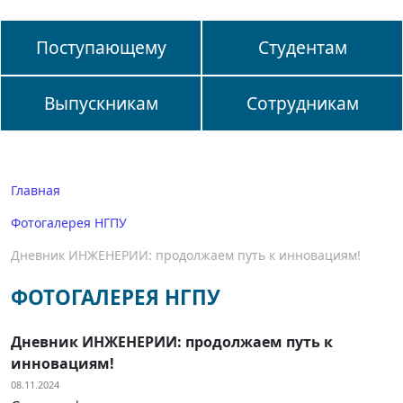
Поступающему
Студентам
Выпускникам
Сотрудникам
Главная
Фотогалерея НГПУ
Дневник ИНЖЕНЕРИИ: продолжаем путь к инновациям!
ФОТОГАЛЕРЕЯ НГПУ
Дневник ИНЖЕНЕРИИ: продолжаем путь к
инновациям!
08.11.2024