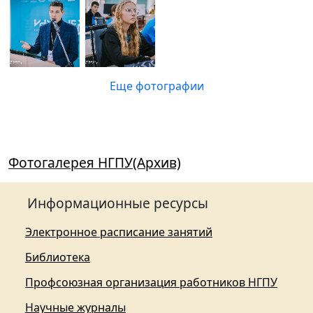
Еще фотографии
Фотогалерея НГПУ(Архив)
Информационные ресурсы
Электронное расписание занятий
Библиотека
Профсоюзная организация работников НГПУ
Научные журналы