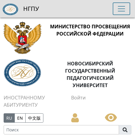
НГПУ
МИНИСТЕРСТВО ПРОСВЕЩЕНИЯ
РОССИЙСКОЙ ФЕДЕРАЦИИ
НОВОСИБИРСКИЙ
ГОСУДАРСТВЕННЫЙ
ПЕДАГОГИЧЕСКИЙ
УНИВЕРСИТЕТ
ИНОСТРАННОМУ
Войти
АБИТУРИЕНТУ
RU
EN
中文版