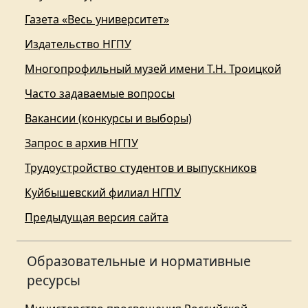
Газета «Весь университет»
Издательство НГПУ
Многопрофильный музей имени Т.Н. Троицкой
Часто задаваемые вопросы
Вакансии (конкурсы и выборы)
Запрос в архив НГПУ
Трудоустройство студентов и выпускников
Куйбышевский филиал НГПУ
Предыдущая версия сайта
Образовательные и нормативные
ресурсы