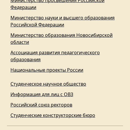
Министерство просвещения Российской
Федерации
Министерство науки и высшего образования
Российской Федерации
Министерство образования Новосибирской
области
Ассоциация развития педагогического
образования
Национальные проекты России
Студенческое научное общество
Информация для лиц с ОВЗ
Российский союз ректоров
Студенческие конструкторские бюро