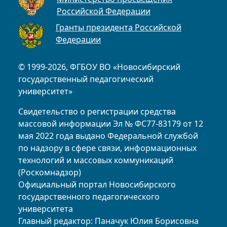
Российской Федерации
Гранты президента Российской
Федерации
© 1999-2026, ФГБОУ ВО «Новосибирский
государственный педагогический
университет»
Свидетельство о регистрации средства
массовой информации Эл № ФС77-83179 от 12
мая 2022 года выдано Федеральной службой
по надзору в сфере связи, информационных
технологий и массовых коммуникаций
(Роскомнадзор)
Официальный портал Новосибирского
государственного педагогического
университета
Главный редактор: Паначук Юлия Борисовна