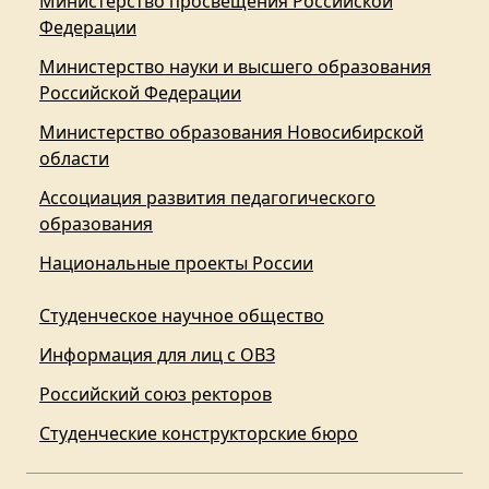
Министерство просвещения Российской
Федерации
Министерство науки и высшего образования
Российской Федерации
Министерство образования Новосибирской
области
Ассоциация развития педагогического
образования
Национальные проекты России
Студенческое научное общество
Информация для лиц с ОВЗ
Российский союз ректоров
Студенческие конструкторские бюро