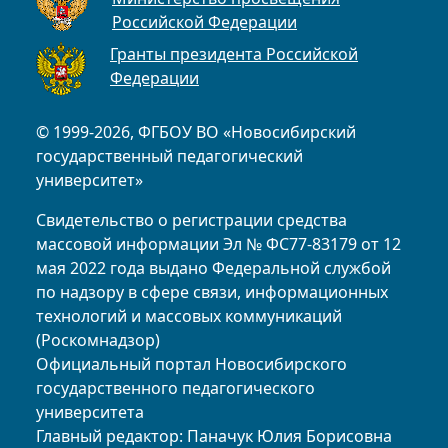
Российской Федерации
Гранты президента Российской
Федерации
© 1999-2026, ФГБОУ ВО «Новосибирский
государственный педагогический
университет»
Свидетельство о регистрации средства
массовой информации Эл № ФС77-83179 от 12
мая 2022 года выдано Федеральной службой
по надзору в сфере связи, информационных
технологий и массовых коммуникаций
(Роскомнадзор)
Официальный портал Новосибирского
государственного педагогического
университета
Главный редактор: Паначук Юлия Борисовна