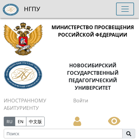
НГПУ
МИНИСТЕРСТВО ПРОСВЕЩЕНИЯ
РОССИЙСКОЙ ФЕДЕРАЦИИ
НОВОСИБИРСКИЙ
ГОСУДАРСТВЕННЫЙ
ПЕДАГОГИЧЕСКИЙ
УНИВЕРСИТЕТ
ИНОСТРАННОМУ
Войти
АБИТУРИЕНТУ
RU
EN
中文版