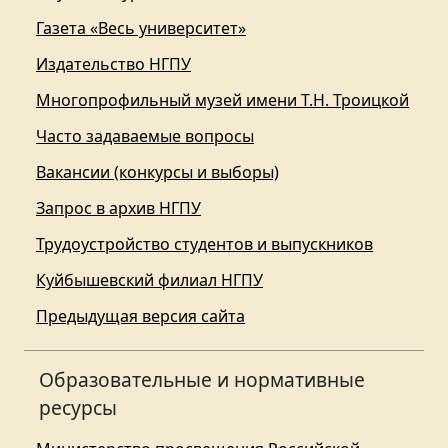
Газета «Весь университет»
Издательство НГПУ
Многопрофильный музей имени Т.Н. Троицкой
Часто задаваемые вопросы
Вакансии (конкурсы и выборы)
Запрос в архив НГПУ
Трудоустройство студентов и выпускников
Куйбышевский филиал НГПУ
Предыдущая версия сайта
Образовательные и нормативные
ресурсы