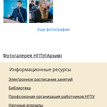
Еще фотографии
Фотогалерея НГПУ(Архив)
Информационные ресурсы
Электронное расписание занятий
Библиотека
Профсоюзная организация работников НГПУ
Научные журналы