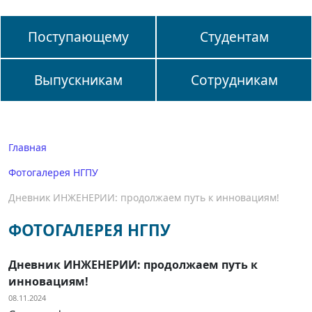
Поступающему
Студентам
Выпускникам
Сотрудникам
Главная
Фотогалерея НГПУ
Дневник ИНЖЕНЕРИИ: продолжаем путь к инновациям!
ФОТОГАЛЕРЕЯ НГПУ
Дневник ИНЖЕНЕРИИ: продолжаем путь к
инновациям!
08.11.2024