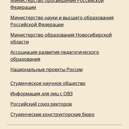
Министерство просвещения Российской
Федерации
Министерство науки и высшего образования
Российской Федерации
Министерство образования Новосибирской
области
Ассоциация развития педагогического
образования
Национальные проекты России
Студенческое научное общество
Информация для лиц с ОВЗ
Российский союз ректоров
Студенческие конструкторские бюро