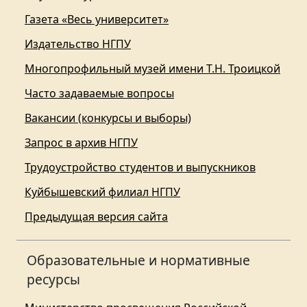
Газета «Весь университет»
Издательство НГПУ
Многопрофильный музей имени Т.Н. Троицкой
Часто задаваемые вопросы
Вакансии (конкурсы и выборы)
Запрос в архив НГПУ
Трудоустройство студентов и выпускников
Куйбышевский филиал НГПУ
Предыдущая версия сайта
Образовательные и нормативные
ресурсы