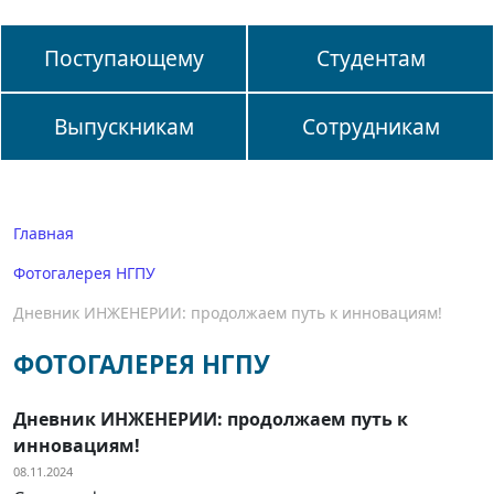
Поступающему
Студентам
Выпускникам
Сотрудникам
Главная
Фотогалерея НГПУ
Дневник ИНЖЕНЕРИИ: продолжаем путь к инновациям!
ФОТОГАЛЕРЕЯ НГПУ
Дневник ИНЖЕНЕРИИ: продолжаем путь к
инновациям!
08.11.2024