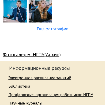
Еще фотографии
Фотогалерея НГПУ(Архив)
Информационные ресурсы
Электронное расписание занятий
Библиотека
Профсоюзная организация работников НГПУ
Научные журналы