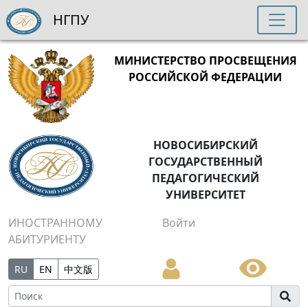
НГПУ
МИНИСТЕРСТВО ПРОСВЕЩЕНИЯ
РОССИЙСКОЙ ФЕДЕРАЦИИ
НОВОСИБИРСКИЙ
ГОСУДАРСТВЕННЫЙ
ПЕДАГОГИЧЕСКИЙ
УНИВЕРСИТЕТ
ИНОСТРАННОМУ
Войти
АБИТУРИЕНТУ
RU
EN
中文版