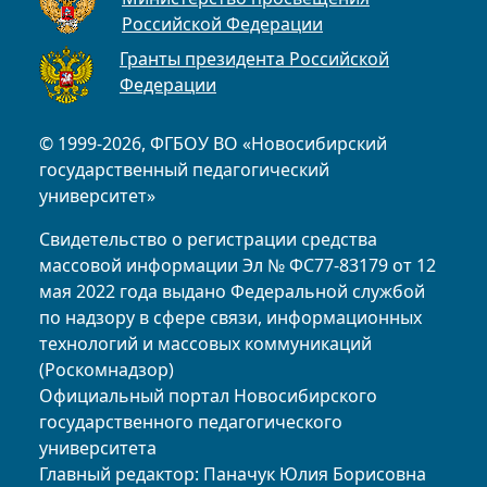
Российской Федерации
Гранты президента Российской
Федерации
© 1999-2026, ФГБОУ ВО «Новосибирский
государственный педагогический
университет»
Свидетельство о регистрации средства
массовой информации Эл № ФС77-83179 от 12
мая 2022 года выдано Федеральной службой
по надзору в сфере связи, информационных
технологий и массовых коммуникаций
(Роскомнадзор)
Официальный портал Новосибирского
государственного педагогического
университета
Главный редактор: Паначук Юлия Борисовна