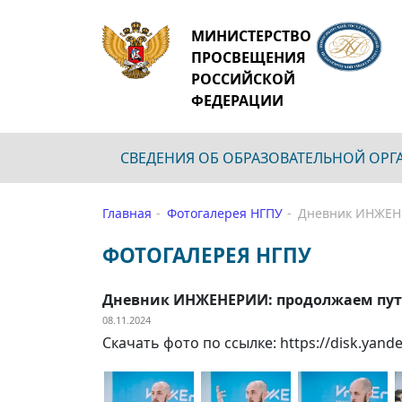
МИНИСТЕРСТВО
ПРОСВЕЩЕНИЯ
РОССИЙСКОЙ
ФЕДЕРАЦИИ
СВЕДЕНИЯ ОБ ОБРАЗОВАТЕЛЬНОЙ ОР
Главная
Фотогалерея НГПУ
Дневник ИНЖЕНЕ
ФОТОГАЛЕРЕЯ НГПУ
Дневник ИНЖЕНЕРИИ: продолжаем пут
08.11.2024
Скачать фото по ссылке: https://disk.yan