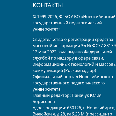
КОНТАКТЫ
© 1999-2026, ФГБОУ ВО «Новосибирский
государственный педагогический
университет»
Свидетельство о регистрации средства
массовой информации Эл № ФС77-83179
12 мая 2022 года выдано Федеральной
службой по надзору в сфере связи,
информационных технологий и массов
коммуникаций (Роскомнадзор)
Официальный портал Новосибирского
государственного педагогического
университета
Главный редактор: Паначук Юлия
Борисовна
Адрес редакции: 630126, г. Новосибирск, 
Вилюйская, д.28, каб.23 М (пресс-центр