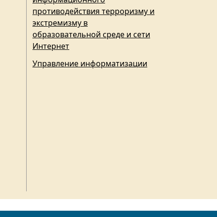
противодействия терроризму и
экстремизму в
образовательной среде и сети
Интернет
Управление информатизации