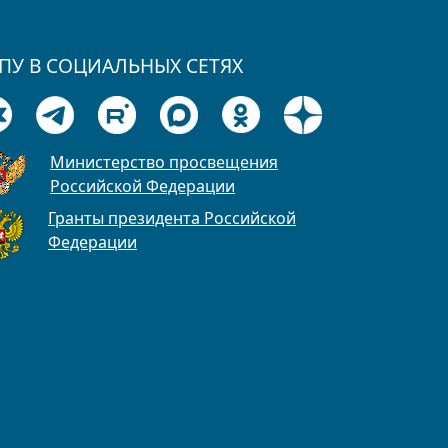
ПУ В СОЦИАЛЬНЫХ СЕТЯХ
Министерство просвещения
Российской Федерации
Гранты президента Российской
Федерации