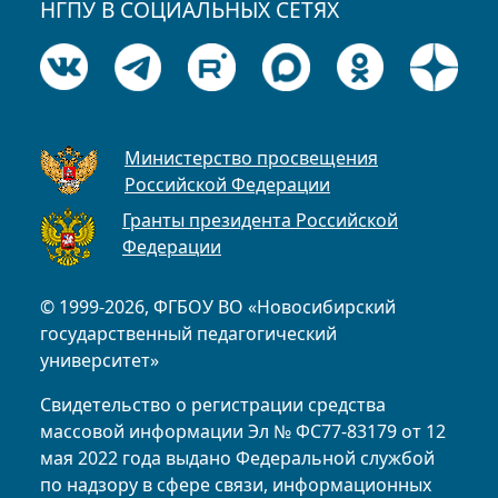
НГПУ В СОЦИАЛЬНЫХ СЕТЯХ
Министерство просвещения
Российской Федерации
Гранты президента Российской
Федерации
© 1999-2026, ФГБОУ ВО «Новосибирский
государственный педагогический
университет»
Свидетельство о регистрации средства
массовой информации Эл № ФС77-83179 от 12
мая 2022 года выдано Федеральной службой
по надзору в сфере связи, информационных