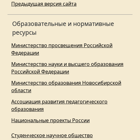
Предыдущая версия сайта
Образовательные и нормативные
ресурсы
Министерство просвещения Российской
Федерации
Министерство науки и высшего образования
Российской Федерации
Министерство образования Новосибирской
области
Ассоциация развития педагогического
образования
Национальные проекты России
Студенческое научное общество