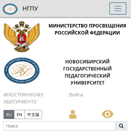
НГПУ
МИНИСТЕРСТВО ПРОСВЕЩЕНИЯ
РОССИЙСКОЙ ФЕДЕРАЦИИ
НОВОСИБИРСКИЙ
ГОСУДАРСТВЕННЫЙ
ПЕДАГОГИЧЕСКИЙ
УНИВЕРСИТЕТ
ИНОСТРАННОМУ
Войти
АБИТУРИЕНТУ
RU
EN
中文版