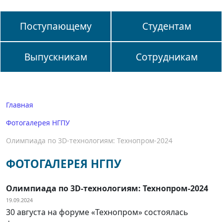
Поступающему
Студентам
Выпускникам
Сотрудникам
Главная
Фотогалерея НГПУ
Олимпиада по 3D-технологиям: Технопром-2024
ФОТОГАЛЕРЕЯ НГПУ
Олимпиада по 3D-технологиям: Технопром-2024
19.09.2024
30 августа на форуме «Технопром» состоялась