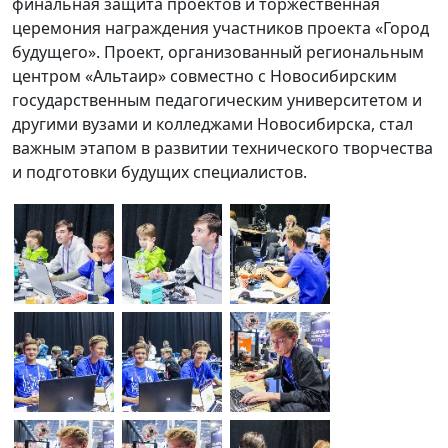
финальная защита проектов и торжественная
церемония награждения участников проекта «Город
будущего». Проект, организованный региональным
центром «Альтаир» совместно с Новосибирским
государственным педагогическим университетом и
другими вузами и колледжами Новосибирска, стал
важным этапом в развитии технического творчества
и подготовки будущих специалистов.