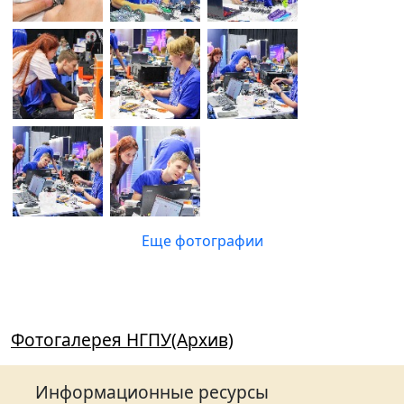
Еще фотографии
Фотогалерея НГПУ(Архив)
Информационные ресурсы