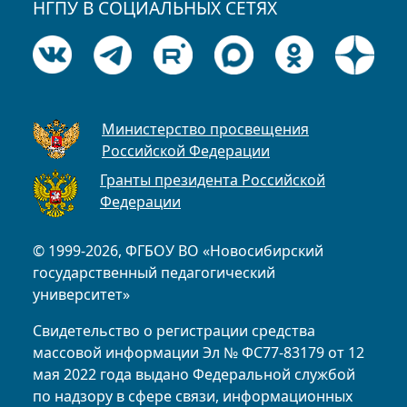
НГПУ В СОЦИАЛЬНЫХ СЕТЯХ
Министерство просвещения
Российской Федерации
Гранты президента Российской
Федерации
© 1999-2026, ФГБОУ ВО «Новосибирский
государственный педагогический
университет»
Свидетельство о регистрации средства
массовой информации Эл № ФС77-83179 от 12
мая 2022 года выдано Федеральной службой
по надзору в сфере связи, информационных