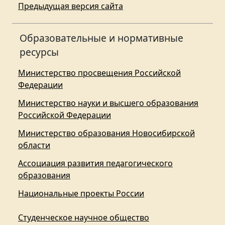
Предыдущая версия сайта
Образовательные и нормативные
ресурсы
Министерство просвещения Российской
Федерации
Министерство науки и высшего образования
Российской Федерации
Министерство образования Новосибирской
области
Ассоциация развития педагогического
образования
Национальные проекты России
Студенческое научное общество