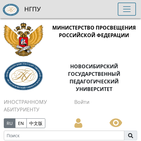
НГПУ
МИНИСТЕРСТВО ПРОСВЕЩЕНИЯ
РОССИЙСКОЙ ФЕДЕРАЦИИ
НОВОСИБИРСКИЙ
ГОСУДАРСТВЕННЫЙ
ПЕДАГОГИЧЕСКИЙ
УНИВЕРСИТЕТ
ИНОСТРАННОМУ
Войти
АБИТУРИЕНТУ
RU
EN
中文版