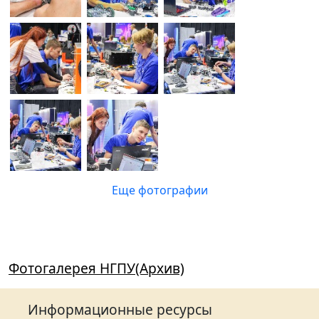
Еще фотографии
Фотогалерея НГПУ(Архив)
Информационные ресурсы