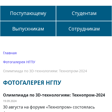
Поступающему
Студентам
Выпускникам
Сотрудникам
Главная
Фотогалерея НГПУ
Олимпиада по 3D-технологиям: Технопром-2024
ФОТОГАЛЕРЕЯ НГПУ
Олимпиада по 3D-технологиям: Технопром-2024
19.09.2024
30 августа на форуме «Технопром» состоялась