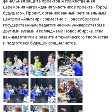
финальная защита проектов и торжественная
церемония награждения участников проекта «Город
будущего». Проект, организованный региональным
центром «Альтаир» совместно с Новосибирским
государственным педагогическим университетом и
другими вузами и колледжами Новосибирска, стал
важным этапом в развитии технического творчества
и подготовки будущих специалистов.