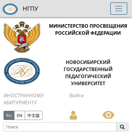
НГПУ
МИНИСТЕРСТВО ПРОСВЕЩЕНИЯ
РОССИЙСКОЙ ФЕДЕРАЦИИ
НОВОСИБИРСКИЙ
ГОСУДАРСТВЕННЫЙ
ПЕДАГОГИЧЕСКИЙ
УНИВЕРСИТЕТ
ИНОСТРАННОМУ
Войти
АБИТУРИЕНТУ
RU
EN
中文版