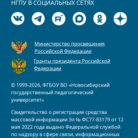
НГПУ В СОЦИАЛЬНЫХ СЕТЯХ
Министерство просвещения
Российской Федерации
Гранты президента Российской
Федерации
© 1999-2026, ФГБОУ ВО «Новосибирский
государственный педагогический
университет»
Свидетельство о регистрации средства
массовой информации Эл № ФС77-83179 от 12
мая 2022 года выдано Федеральной службой
по надзору в сфере связи, информационных