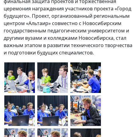
финальная защита проектов и торжественная
церемония награждения участников проекта «Город
будущего». Проект, организованный региональным
центром «Альтаир» совместно с Новосибирским
государственным педагогическим университетом и
другими вузами и колледжами Новосибирска, стал
важным этапом в развитии технического творчества
и подготовки будущих специалистов.