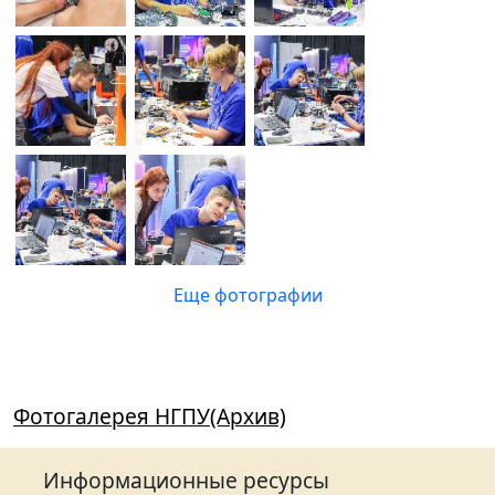
Еще фотографии
Фотогалерея НГПУ(Архив)
Информационные ресурсы