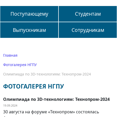
Поступающему
Студентам
Выпускникам
Сотрудникам
Главная
Фотогалерея НГПУ
Олимпиада по 3D-технологиям: Технопром-2024
ФОТОГАЛЕРЕЯ НГПУ
Олимпиада по 3D-технологиям: Технопром-2024
19.09.2024
30 августа на форуме «Технопром» состоялась