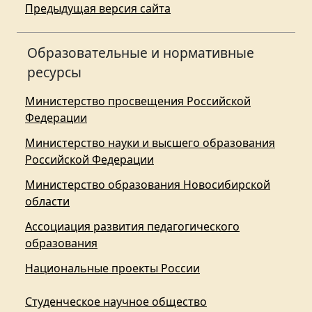
Предыдущая версия сайта
Образовательные и нормативные
ресурсы
Министерство просвещения Российской
Федерации
Министерство науки и высшего образования
Российской Федерации
Министерство образования Новосибирской
области
Ассоциация развития педагогического
образования
Национальные проекты России
Студенческое научное общество