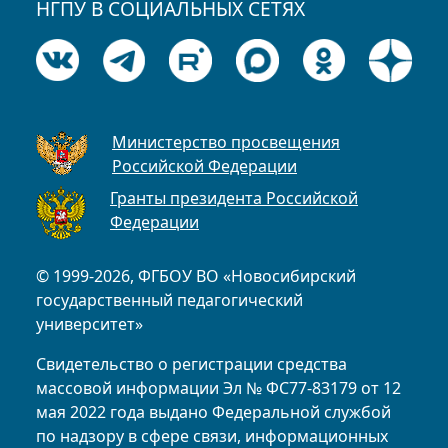
НГПУ В СОЦИАЛЬНЫХ СЕТЯХ
Министерство просвещения
Российской Федерации
Гранты президента Российской
Федерации
© 1999-2026, ФГБОУ ВО «Новосибирский
государственный педагогический
университет»
Свидетельство о регистрации средства
массовой информации Эл № ФС77-83179 от 12
мая 2022 года выдано Федеральной службой
по надзору в сфере связи, информационных