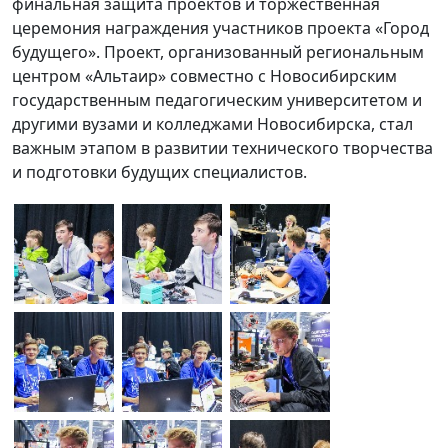
финальная защита проектов и торжественная
церемония награждения участников проекта «Город
будущего». Проект, организованный региональным
центром «Альтаир» совместно с Новосибирским
государственным педагогическим университетом и
другими вузами и колледжами Новосибирска, стал
важным этапом в развитии технического творчества
и подготовки будущих специалистов.