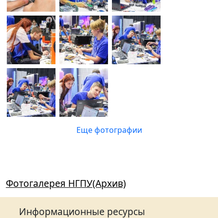
Еще фотографии
Фотогалерея НГПУ(Архив)
Информационные ресурсы