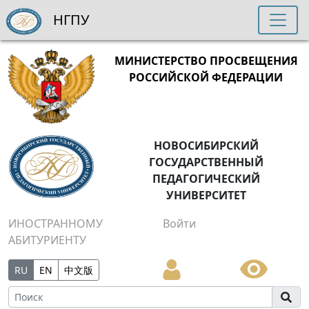
НГПУ
МИНИСТЕРСТВО ПРОСВЕЩЕНИЯ
РОССИЙСКОЙ ФЕДЕРАЦИИ
НОВОСИБИРСКИЙ
ГОСУДАРСТВЕННЫЙ
ПЕДАГОГИЧЕСКИЙ
УНИВЕРСИТЕТ
ИНОСТРАННОМУ
Войти
АБИТУРИЕНТУ
RU
EN
中文版