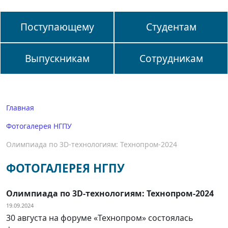
Поступающему
Студентам
Выпускникам
Сотрудникам
Главная
Фотогалерея НГПУ
Олимпиада по 3D-технологиям: Технопром-2024
ФОТОГАЛЕРЕЯ НГПУ
Олимпиада по 3D-технологиям: Технопром-2024
19.09.2024
30 августа на форуме «Технопром» состоялась