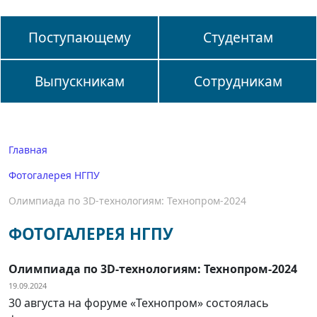
Поступающему
Студентам
Выпускникам
Сотрудникам
Главная
Фотогалерея НГПУ
Олимпиада по 3D-технологиям: Технопром-2024
ФОТОГАЛЕРЕЯ НГПУ
Олимпиада по 3D-технологиям: Технопром-2024
19.09.2024
30 августа на форуме «Технопром» состоялась