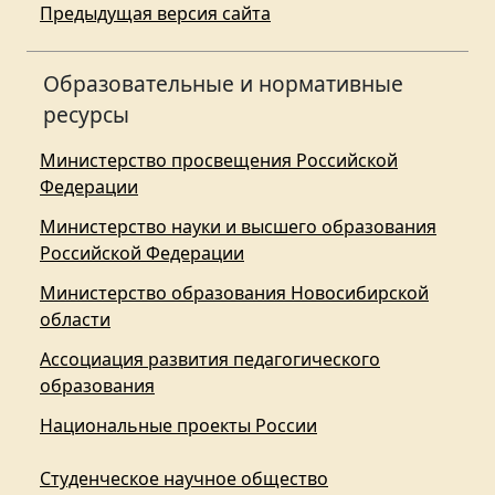
Предыдущая версия сайта
Образовательные и нормативные
ресурсы
Министерство просвещения Российской
Федерации
Министерство науки и высшего образования
Российской Федерации
Министерство образования Новосибирской
области
Ассоциация развития педагогического
образования
Национальные проекты России
Студенческое научное общество