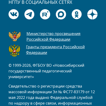
НГПУ В СОЦИАЛЬНЫХ СЕТЯХ
Министерство просвещения
Российской Федерации
Гранты президента Российской
Федерации
© 1999-2026, ФГБОУ ВО «Новосибирский
государственный педагогический
университет»
Свидетельство о регистрации средства
массовой информации Эл № ФС77-83179 от 12
мая 2022 года выдано Федеральной службой
по надзору в сфере связи, информационных