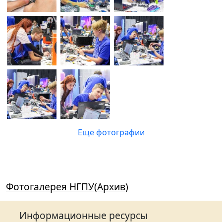
Еще фотографии
Фотогалерея НГПУ(Архив)
Информационные ресурсы