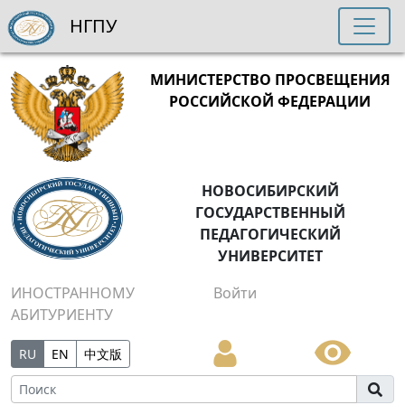
НГПУ
МИНИСТЕРСТВО ПРОСВЕЩЕНИЯ
РОССИЙСКОЙ ФЕДЕРАЦИИ
НОВОСИБИРСКИЙ
ГОСУДАРСТВЕННЫЙ
ПЕДАГОГИЧЕСКИЙ
УНИВЕРСИТЕТ
ИНОСТРАННОМУ
Войти
АБИТУРИЕНТУ
RU
EN
中文版