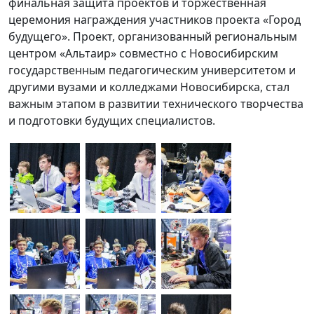
финальная защита проектов и торжественная
церемония награждения участников проекта «Город
будущего». Проект, организованный региональным
центром «Альтаир» совместно с Новосибирским
государственным педагогическим университетом и
другими вузами и колледжами Новосибирска, стал
важным этапом в развитии технического творчества
и подготовки будущих специалистов.