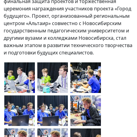
финальная защита проектов и торжественная
церемония награждения участников проекта «Город
будущего». Проект, организованный региональным
центром «Альтаир» совместно с Новосибирским
государственным педагогическим университетом и
другими вузами и колледжами Новосибирска, стал
важным этапом в развитии технического творчества
и подготовки будущих специалистов.