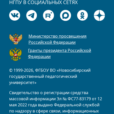
НГПУ В СОЦИАЛЬНЫХ СЕТЯХ
Министерство просвещения
Российской Федерации
Гранты президента Российской
Федерации
© 1999-2026, ФГБОУ ВО «Новосибирский
государственный педагогический
университет»
Свидетельство о регистрации средства
массовой информации Эл № ФС77-83179 от 12
мая 2022 года выдано Федеральной службой
по надзору в сфере связи, информационных