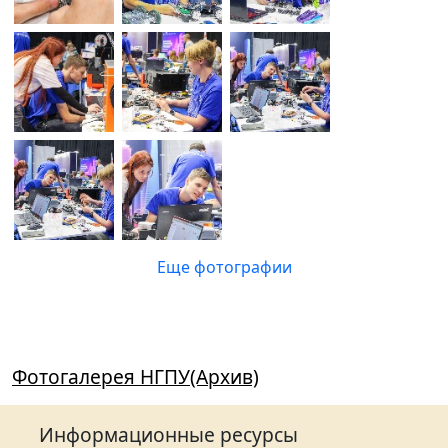
Еще фотографии
Фотогалерея НГПУ(Архив)
Информационные ресурсы