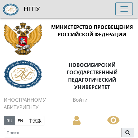
НГПУ
МИНИСТЕРСТВО ПРОСВЕЩЕНИЯ
РОССИЙСКОЙ ФЕДЕРАЦИИ
НОВОСИБИРСКИЙ
ГОСУДАРСТВЕННЫЙ
ПЕДАГОГИЧЕСКИЙ
УНИВЕРСИТЕТ
ИНОСТРАННОМУ
Войти
АБИТУРИЕНТУ
RU
EN
中文版