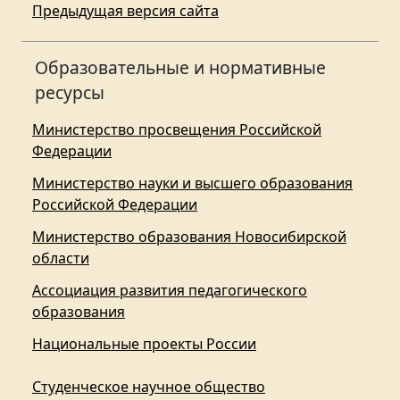
Предыдущая версия сайта
Образовательные и нормативные
ресурсы
Министерство просвещения Российской
Федерации
Министерство науки и высшего образования
Российской Федерации
Министерство образования Новосибирской
области
Ассоциация развития педагогического
образования
Национальные проекты России
Студенческое научное общество