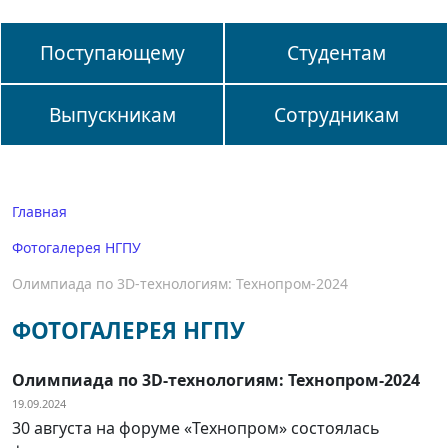
Поступающему
Студентам
Выпускникам
Сотрудникам
Главная
Фотогалерея НГПУ
Олимпиада по 3D-технологиям: Технопром-2024
ФОТОГАЛЕРЕЯ НГПУ
Олимпиада по 3D-технологиям: Технопром-2024
19.09.2024
30 августа на форуме «Технопром» состоялась