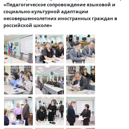
«Педагогическое сопровождение языковой и
социально-культурной адаптации
несовершеннолетних иностранных граждан в
российской школе»