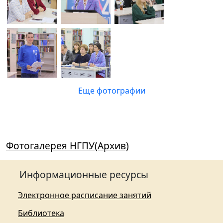
Еще фотографии
Фотогалерея НГПУ(Архив)
Информационные ресурсы
Электронное расписание занятий
Библиотека