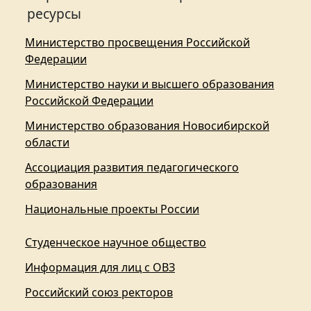
ресурсы
Министерство просвещения Российской
Федерации
Министерство науки и высшего образования
Российской Федерации
Министерство образования Новосибирской
области
Ассоциация развития педагогического
образования
Национальные проекты России
Студенческое научное общество
Информация для лиц с ОВЗ
Российский союз ректоров