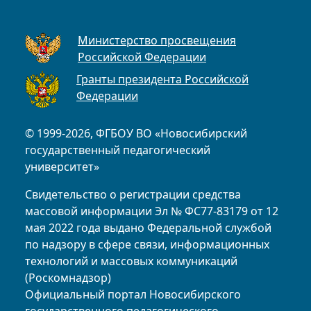
Министерство просвещения
Российской Федерации
Гранты президента Российской
Федерации
© 1999-2026, ФГБОУ ВО «Новосибирский
государственный педагогический
университет»
Свидетельство о регистрации средства
массовой информации Эл № ФС77-83179 от 12
мая 2022 года выдано Федеральной службой
по надзору в сфере связи, информационных
технологий и массовых коммуникаций
(Роскомнадзор)
Официальный портал Новосибирского
государственного педагогического