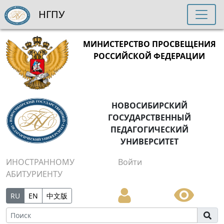
НГПУ
МИНИСТЕРСТВО ПРОСВЕЩЕНИЯ
РОССИЙСКОЙ ФЕДЕРАЦИИ
НОВОСИБИРСКИЙ
ГОСУДАРСТВЕННЫЙ
ПЕДАГОГИЧЕСКИЙ
УНИВЕРСИТЕТ
ИНОСТРАННОМУ
Войти
АБИТУРИЕНТУ
RU
EN
中文版