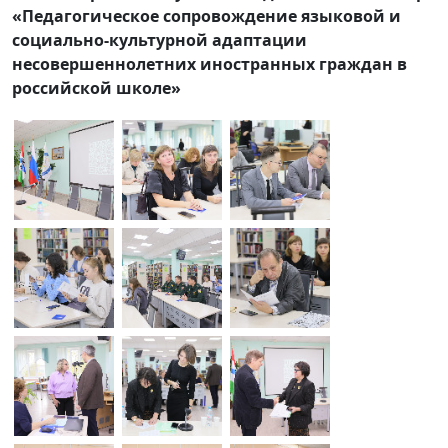
«Педагогическое сопровождение языковой и
социально-культурной адаптации
несовершеннолетних иностранных граждан в
российской школе»