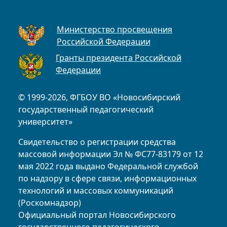
Министерство просвещения
Российской Федерации
Гранты президента Российской
Федерации
© 1999-2026, ФГБОУ ВО «Новосибирский
государственный педагогический
университет»
Свидетельство о регистрации средства
массовой информации Эл № ФС77-83179 от 12
мая 2022 года выдано Федеральной службой
по надзору в сфере связи, информационных
технологий и массовых коммуникаций
(Роскомнадзор)
Официальный портал Новосибирского
государственного педагогического