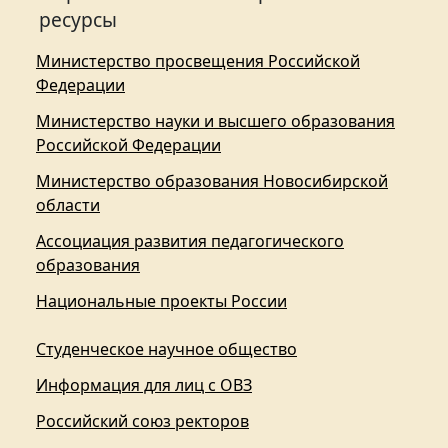
ресурсы
Министерство просвещения Российской
Федерации
Министерство науки и высшего образования
Российской Федерации
Министерство образования Новосибирской
области
Ассоциация развития педагогического
образования
Национальные проекты России
Студенческое научное общество
Информация для лиц с ОВЗ
Российский союз ректоров