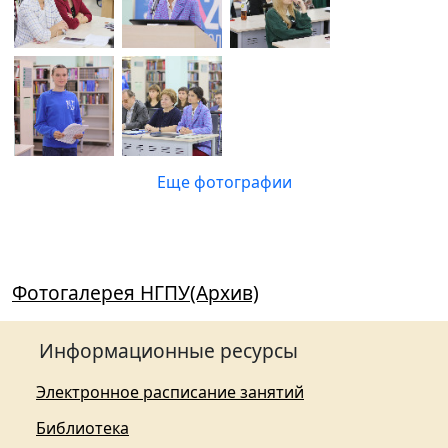
Еще фотографии
Фотогалерея НГПУ(Архив)
Информационные ресурсы
Электронное расписание занятий
Библиотека