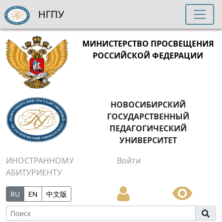
НГПУ
МИНИСТЕРСТВО ПРОСВЕЩЕНИЯ
РОССИЙСКОЙ ФЕДЕРАЦИИ
НОВОСИБИРСКИЙ
ГОСУДАРСТВЕННЫЙ
ПЕДАГОГИЧЕСКИЙ
УНИВЕРСИТЕТ
ИНОСТРАННОМУ
Войти
АБИТУРИЕНТУ
RU
EN
中文版