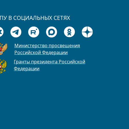
ПУ В СОЦИАЛЬНЫХ СЕТЯХ
Министерство просвещения
Российской Федерации
Гранты президента Российской
Федерации