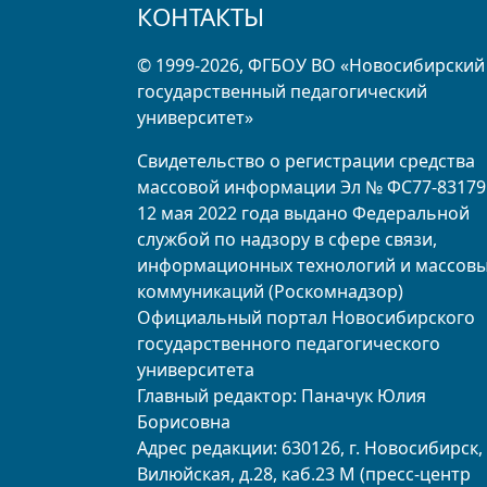
КОНТАКТЫ
© 1999-2026, ФГБОУ ВО «Новосибирский
государственный педагогический
университет»
Свидетельство о регистрации средства
массовой информации Эл № ФС77-83179
12 мая 2022 года выдано Федеральной
службой по надзору в сфере связи,
информационных технологий и массов
коммуникаций (Роскомнадзор)
Официальный портал Новосибирского
государственного педагогического
университета
Главный редактор: Паначук Юлия
Борисовна
Адрес редакции: 630126, г. Новосибирск, 
Вилюйская, д.28, каб.23 М (пресс-центр