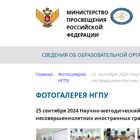
МИНИСТЕРСТВО
ПРОСВЕЩЕНИЯ
РОССИЙСКОЙ
ФЕДЕРАЦИИ
СВЕДЕНИЯ ОБ ОБРАЗОВАТЕЛЬНОЙ ОР
Главная
Фотогалерея
25 сентября 2024 Нау
НГПУ
несовершеннолетних 
ФОТОГАЛЕРЕЯ НГПУ
25 сентября 2024 Научно-методически
несовершеннолетних иностранных гра