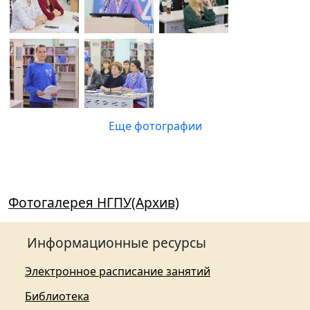
Еще фотографии
Фотогалерея НГПУ(Архив)
Информационные ресурсы
Электронное расписание занятий
Библиотека