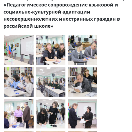
«Педагогическое сопровождение языковой и
социально-культурной адаптации
несовершеннолетних иностранных граждан в
российской школе»