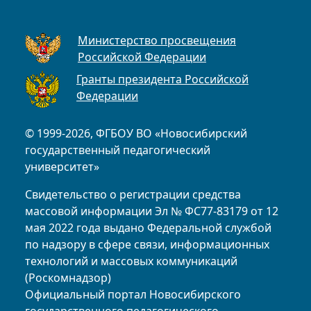
Министерство просвещения
Российской Федерации
Гранты президента Российской
Федерации
© 1999-2026, ФГБОУ ВО «Новосибирский
государственный педагогический
университет»
Свидетельство о регистрации средства
массовой информации Эл № ФС77-83179 от 12
мая 2022 года выдано Федеральной службой
по надзору в сфере связи, информационных
технологий и массовых коммуникаций
(Роскомнадзор)
Официальный портал Новосибирского
государственного педагогического