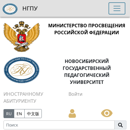
НГПУ
МИНИСТЕРСТВО ПРОСВЕЩЕНИЯ
РОССИЙСКОЙ ФЕДЕРАЦИИ
НОВОСИБИРСКИЙ
ГОСУДАРСТВЕННЫЙ
ПЕДАГОГИЧЕСКИЙ
УНИВЕРСИТЕТ
ИНОСТРАННОМУ
Войти
АБИТУРИЕНТУ
RU
EN
中文版