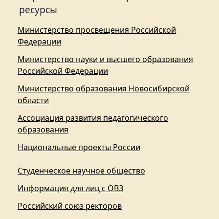
ресурсы
Министерство просвещения Российской
Федерации
Министерство науки и высшего образования
Российской Федерации
Министерство образования Новосибирской
области
Ассоциация развития педагогического
образования
Национальные проекты России
Студенческое научное общество
Информация для лиц с ОВЗ
Российский союз ректоров