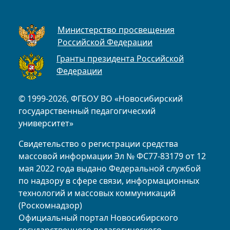
Министерство просвещения
Российской Федерации
Гранты президента Российской
Федерации
© 1999-2026, ФГБОУ ВО «Новосибирский
государственный педагогический
университет»
Свидетельство о регистрации средства
массовой информации Эл № ФС77-83179 от 12
мая 2022 года выдано Федеральной службой
по надзору в сфере связи, информационных
технологий и массовых коммуникаций
(Роскомнадзор)
Официальный портал Новосибирского
государственного педагогического