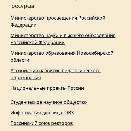
ресурсы
Министерство просвещения Российской
Федерации
Министерство науки и высшего образования
Российской Федерации
Министерство образования Новосибирской
области
Ассоциация развития педагогического
образования
Национальные проекты России
Студенческое научное общество
Информация для лиц с ОВЗ
Российский союз ректоров