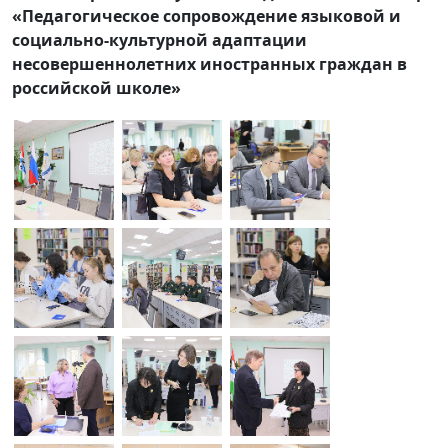
«Педагогическое сопровождение языковой и
социально-культурной адаптации
несовершеннолетних иностранных граждан в
российской школе»