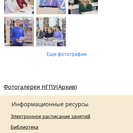
Еще фотографии
Фотогалерея НГПУ(Архив)
Информационные ресурсы
Электронное расписание занятий
Библиотека