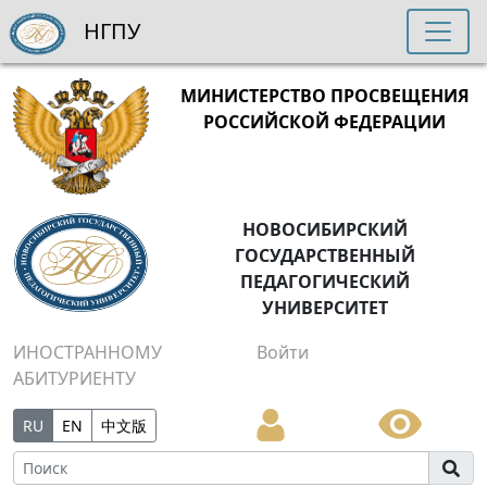
НГПУ
МИНИСТЕРСТВО ПРОСВЕЩЕНИЯ
РОССИЙСКОЙ ФЕДЕРАЦИИ
НОВОСИБИРСКИЙ
ГОСУДАРСТВЕННЫЙ
ПЕДАГОГИЧЕСКИЙ
УНИВЕРСИТЕТ
ИНОСТРАННОМУ
Войти
АБИТУРИЕНТУ
RU
EN
中文版