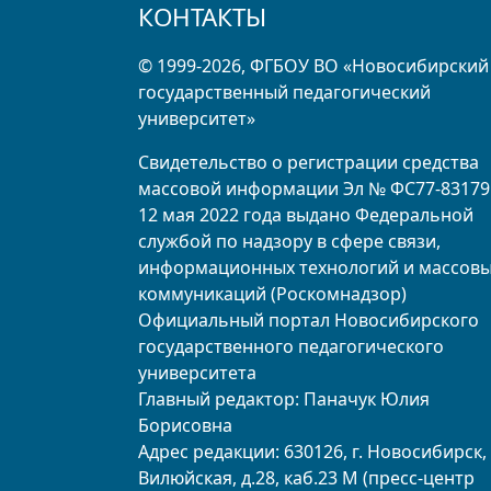
КОНТАКТЫ
© 1999-2026, ФГБОУ ВО «Новосибирский
государственный педагогический
университет»
Свидетельство о регистрации средства
массовой информации Эл № ФС77-83179
12 мая 2022 года выдано Федеральной
службой по надзору в сфере связи,
информационных технологий и массов
коммуникаций (Роскомнадзор)
Официальный портал Новосибирского
государственного педагогического
университета
Главный редактор: Паначук Юлия
Борисовна
Адрес редакции: 630126, г. Новосибирск, 
Вилюйская, д.28, каб.23 М (пресс-центр