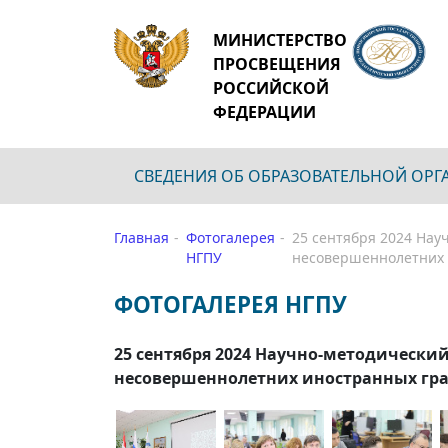
МИНИСТЕРСТВО
ПРОСВЕЩЕНИЯ
РОССИЙСКОЙ
ФЕДЕРАЦИИ
СВЕДЕНИЯ ОБ ОБРАЗОВАТЕЛЬНОЙ ОР
Главная
Фотогалерея
25 сентября 2024 Нау
НГПУ
несовершеннолетних 
ФОТОГАЛЕРЕЯ НГПУ
25 сентября 2024 Научно-методически
несовершеннолетних иностранных гра