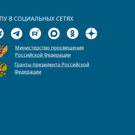
ПУ В СОЦИАЛЬНЫХ СЕТЯХ
Министерство просвещения
Российской Федерации
Гранты президента Российской
Федерации