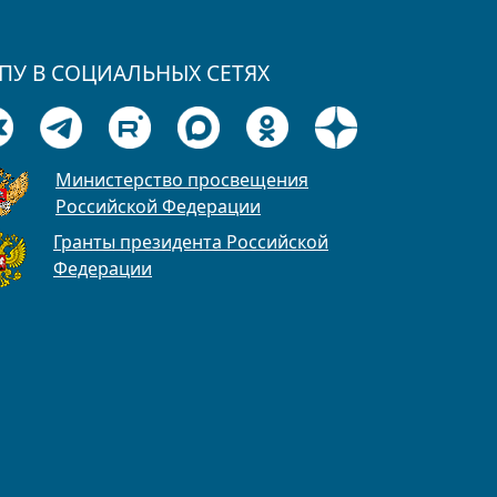
ПУ В СОЦИАЛЬНЫХ СЕТЯХ
Министерство просвещения
Российской Федерации
Гранты президента Российской
Федерации