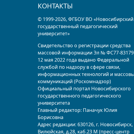
КОНТАКТЫ
© 1999-2026, ФГБОУ ВО «Новосибирский
государственный педагогический
университет»
Свидетельство о регистрации средства
массовой информации Эл № ФС77-83179
12 мая 2022 года выдано Федеральной
службой по надзору в сфере связи,
информационных технологий и массов
коммуникаций (Роскомнадзор)
Официальный портал Новосибирского
государственного педагогического
университета
Главный редактор: Паначук Юлия
Борисовна
Адрес редакции: 630126, г. Новосибирск, 
Вилюйская, д.28, каб.23 М (пресс-центр