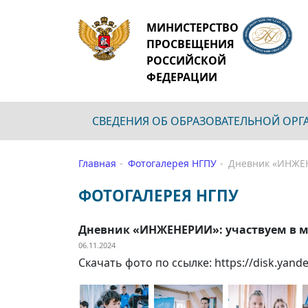
МИНИСТЕРСТВО
ПРОСВЕЩЕНИЯ
РОССИЙСКОЙ
ФЕДЕРАЦИИ
СВЕДЕНИЯ ОБ ОБРАЗОВАТЕЛЬНОЙ ОР
Главная
Фотогалерея НГПУ
Дневник «ИНЖЕН
ФОТОГАЛЕРЕЯ НГПУ
Дневник «ИНЖЕНЕРИИ»: участвуем в ма
06.11.2024
Скачать фото по ссылке: https://disk.ya