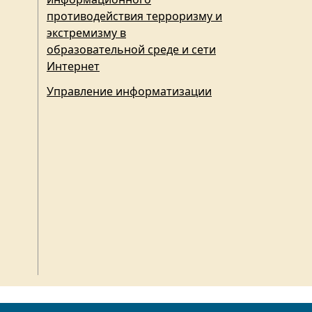
противодействия терроризму и
экстремизму в
образовательной среде и сети
Интернет
Управление информатизации