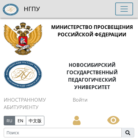
НГПУ
МИНИСТЕРСТВО ПРОСВЕЩЕНИЯ
РОССИЙСКОЙ ФЕДЕРАЦИИ
НОВОСИБИРСКИЙ
ГОСУДАРСТВЕННЫЙ
ПЕДАГОГИЧЕСКИЙ
УНИВЕРСИТЕТ
ИНОСТРАННОМУ
Войти
АБИТУРИЕНТУ
RU
EN
中文版