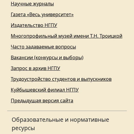
Научные журналы
Газета «Весь университет»
Издательство НГПУ
Многопрофильный музей имени Т.Н. Троицкой
Часто задаваемые вопросы
Вакансии (конкурсы и выборы)
Запрос в архив НГПУ
Трудоустройство студентов и выпускников
Куйбышевский филиал НГПУ
Предыдущая версия сайта
Образовательные и нормативные
ресурсы