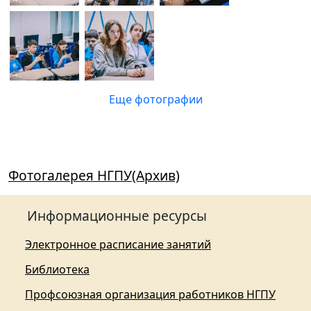
Еще фотографии
Фотогалерея НГПУ(Архив)
Информационные ресурсы
Электронное расписание занятий
Библиотека
Профсоюзная организация работников НГПУ