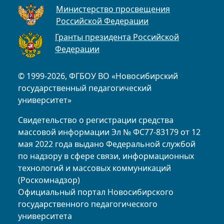
Министерство просвещения
Российской Федерации
Гранты президента Российской
Федерации
© 1999-2026, ФГБОУ ВО «Новосибирский
государственный педагогический
университет»
Свидетельство о регистрации средства
массовой информации Эл № ФС77-83179 от 12
мая 2022 года выдано Федеральной службой
по надзору в сфере связи, информационных
технологий и массовых коммуникаций
(Роскомнадзор)
Официальный портал Новосибирского
государственного педагогического
университета