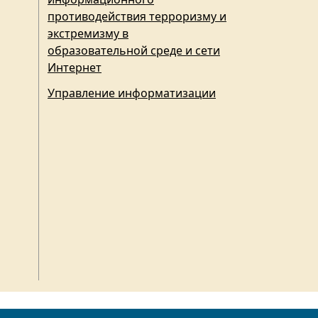
противодействия терроризму и
экстремизму в
образовательной среде и сети
Интернет
Управление информатизации