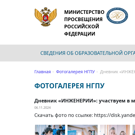
МИНИСТЕРСТВО
ПРОСВЕЩЕНИЯ
РОССИЙСКОЙ
ФЕДЕРАЦИИ
СВЕДЕНИЯ ОБ ОБРАЗОВАТЕЛЬНОЙ ОР
Главная
Фотогалерея НГПУ
Дневник «ИНЖЕН
ФОТОГАЛЕРЕЯ НГПУ
Дневник «ИНЖЕНЕРИИ»: участвуем в ма
06.11.2024
Скачать фото по ссылке: https://disk.ya