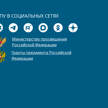
ПУ В СОЦИАЛЬНЫХ СЕТЯХ
Министерство просвещения
Российской Федерации
Гранты президента Российской
Федерации