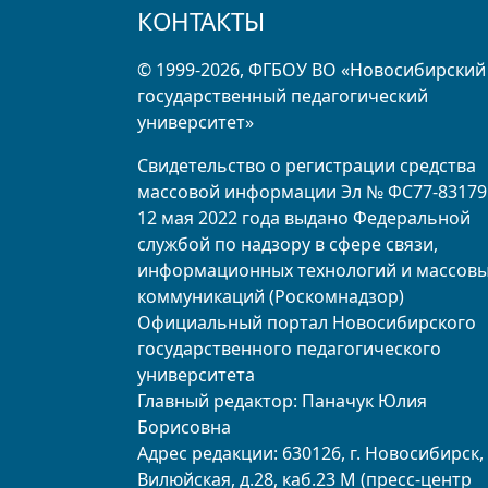
КОНТАКТЫ
© 1999-2026, ФГБОУ ВО «Новосибирский
государственный педагогический
университет»
Свидетельство о регистрации средства
массовой информации Эл № ФС77-83179
12 мая 2022 года выдано Федеральной
службой по надзору в сфере связи,
информационных технологий и массов
коммуникаций (Роскомнадзор)
Официальный портал Новосибирского
государственного педагогического
университета
Главный редактор: Паначук Юлия
Борисовна
Адрес редакции: 630126, г. Новосибирск, 
Вилюйская, д.28, каб.23 М (пресс-центр