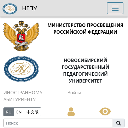
НГПУ
МИНИСТЕРСТВО ПРОСВЕЩЕНИЯ
РОССИЙСКОЙ ФЕДЕРАЦИИ
НОВОСИБИРСКИЙ
ГОСУДАРСТВЕННЫЙ
ПЕДАГОГИЧЕСКИЙ
УНИВЕРСИТЕТ
ИНОСТРАННОМУ
Войти
АБИТУРИЕНТУ
RU
EN
中文版