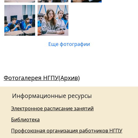
Еще фотографии
Фотогалерея НГПУ(Архив)
Информационные ресурсы
Электронное расписание занятий
Библиотека
Профсоюзная организация работников НГПУ