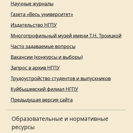
Научные журналы
Газета «Весь университет»
Издательство НГПУ
Многопрофильный музей имени Т.Н. Троицкой
Часто задаваемые вопросы
Вакансии (конкурсы и выборы)
Запрос в архив НГПУ
Трудоустройство студентов и выпускников
Куйбышевский филиал НГПУ
Предыдущая версия сайта
Образовательные и нормативные
ресурсы