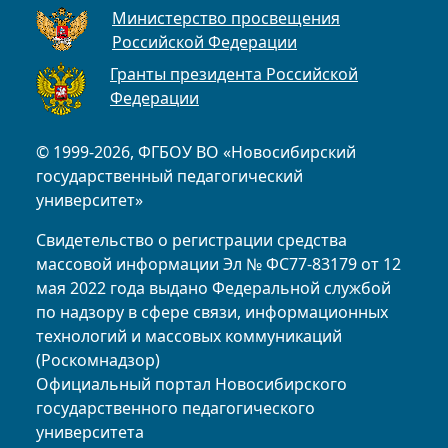
Министерство просвещения
Российской Федерации
Гранты президента Российской
Федерации
© 1999-2026, ФГБОУ ВО «Новосибирский
государственный педагогический
университет»
Свидетельство о регистрации средства
массовой информации Эл № ФС77-83179 от 12
мая 2022 года выдано Федеральной службой
по надзору в сфере связи, информационных
технологий и массовых коммуникаций
(Роскомнадзор)
Официальный портал Новосибирского
государственного педагогического
университета