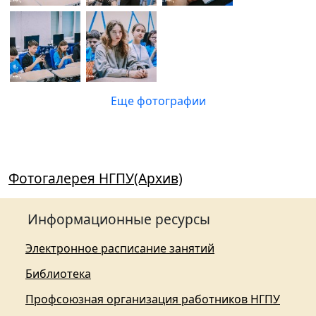
Еще фотографии
Фотогалерея НГПУ(Архив)
Информационные ресурсы
Электронное расписание занятий
Библиотека
Профсоюзная организация работников НГПУ