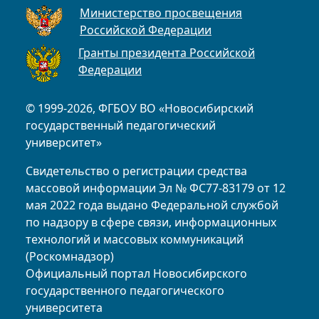
Министерство просвещения
Российской Федерации
Гранты президента Российской
Федерации
© 1999-2026, ФГБОУ ВО «Новосибирский
государственный педагогический
университет»
Свидетельство о регистрации средства
массовой информации Эл № ФС77-83179 от 12
мая 2022 года выдано Федеральной службой
по надзору в сфере связи, информационных
технологий и массовых коммуникаций
(Роскомнадзор)
Официальный портал Новосибирского
государственного педагогического
университета