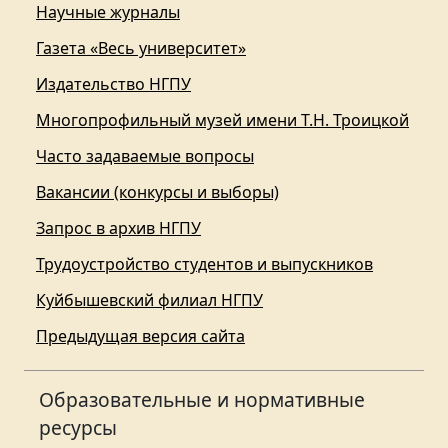
Научные журналы
Газета «Весь университет»
Издательство НГПУ
Многопрофильный музей имени Т.Н. Троицкой
Часто задаваемые вопросы
Вакансии (конкурсы и выборы)
Запрос в архив НГПУ
Трудоустройство студентов и выпускников
Куйбышевский филиал НГПУ
Предыдущая версия сайта
Образовательные и нормативные
ресурсы