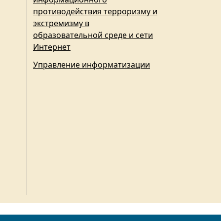
противодействия терроризму и
экстремизму в
образовательной среде и сети
Интернет
Управление информатизации