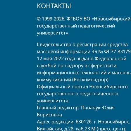
КОНТАКТЫ
© 1999-2026, ФГБОУ ВО «Новосибирский
государственный педагогический
университет»
Свидетельство о регистрации средства
массовой информации Эл № ФС77-83179
12 мая 2022 года выдано Федеральной
службой по надзору в сфере связи,
информационных технологий и массов
коммуникаций (Роскомнадзор)
Официальный портал Новосибирского
государственного педагогического
университета
Главный редактор: Паначук Юлия
Борисовна
Адрес редакции: 630126, г. Новосибирск, 
Вилюйская, д.28, каб.23 М (пресс-центр