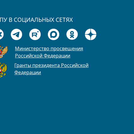
ПУ В СОЦИАЛЬНЫХ СЕТЯХ
Министерство просвещения
Российской Федерации
Гранты президента Российской
Федерации