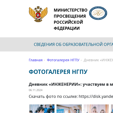
МИНИСТЕРСТВО
ПРОСВЕЩЕНИЯ
РОССИЙСКОЙ
ФЕДЕРАЦИИ
СВЕДЕНИЯ ОБ ОБРАЗОВАТЕЛЬНОЙ ОР
Главная
Фотогалерея НГПУ
Дневник «ИНЖЕН
ФОТОГАЛЕРЕЯ НГПУ
Дневник «ИНЖЕНЕРИИ»: участвуем в ма
06.11.2024
Скачать фото по ссылке: https://disk.ya