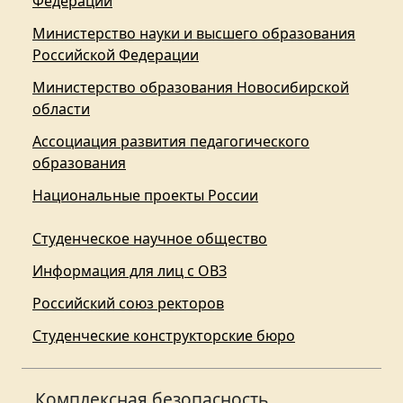
Федерации
Министерство науки и высшего образования
Российской Федерации
Министерство образования Новосибирской
области
Ассоциация развития педагогического
образования
Национальные проекты России
Студенческое научное общество
Информация для лиц с ОВЗ
Российский союз ректоров
Студенческие конструкторские бюро
Комплексная безопасность