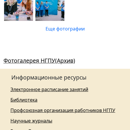
Еще фотографии
Фотогалерея НГПУ(Архив)
Информационные ресурсы
Электронное расписание занятий
Библиотека
Профсоюзная организация работников НГПУ
Научные журналы