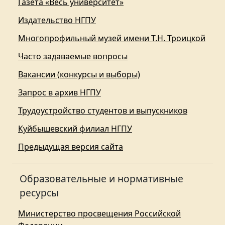
Газета «Весь университет»
Издательство НГПУ
Многопрофильный музей имени Т.Н. Троицкой
Часто задаваемые вопросы
Вакансии (конкурсы и выборы)
Запрос в архив НГПУ
Трудоустройство студентов и выпускников
Куйбышевский филиал НГПУ
Предыдущая версия сайта
Образовательные и нормативные
ресурсы
Министерство просвещения Российской