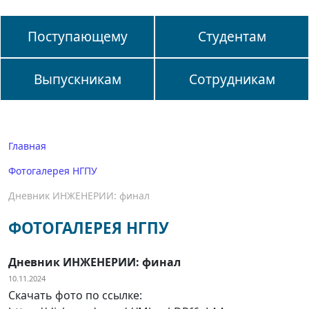
Поступающему
Студентам
Выпускникам
Сотрудникам
Главная
Фотогалерея НГПУ
Дневник ИНЖЕНЕРИИ: финал
ФОТОГАЛЕРЕЯ НГПУ
Дневник ИНЖЕНЕРИИ: финал
10.11.2024
Скачать фото по ссылке: