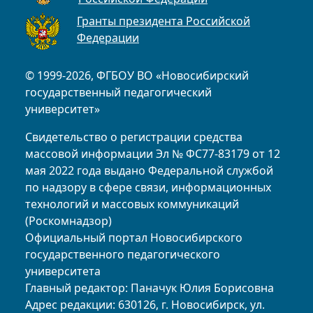
Гранты президента Российской
Федерации
© 1999-2026, ФГБОУ ВО «Новосибирский
государственный педагогический
университет»
Свидетельство о регистрации средства
массовой информации Эл № ФС77-83179 от 12
мая 2022 года выдано Федеральной службой
по надзору в сфере связи, информационных
технологий и массовых коммуникаций
(Роскомнадзор)
Официальный портал Новосибирского
государственного педагогического
университета
Главный редактор: Паначук Юлия Борисовна
Адрес редакции: 630126, г. Новосибирск, ул.