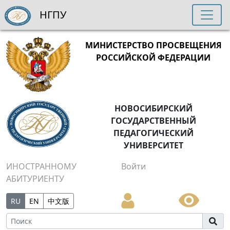
НГПУ
МИНИСТЕРСТВО ПРОСВЕЩЕНИЯ
РОССИЙСКОЙ ФЕДЕРАЦИИ
НОВОСИБИРСКИЙ
ГОСУДАРСТВЕННЫЙ
ПЕДАГОГИЧЕСКИЙ
УНИВЕРСИТЕТ
ИНОСТРАННОМУ
Войти
АБИТУРИЕНТУ
RU
EN
中文版