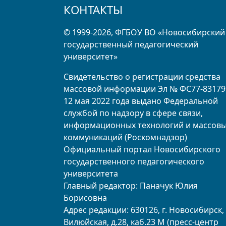
КОНТАКТЫ
© 1999-2026, ФГБОУ ВО «Новосибирский
государственный педагогический
университет»
Свидетельство о регистрации средства
массовой информации Эл № ФС77-83179
12 мая 2022 года выдано Федеральной
службой по надзору в сфере связи,
информационных технологий и массов
коммуникаций (Роскомнадзор)
Официальный портал Новосибирского
государственного педагогического
университета
Главный редактор: Паначук Юлия
Борисовна
Адрес редакции: 630126, г. Новосибирск, 
Вилюйская, д.28, каб.23 М (пресс-центр