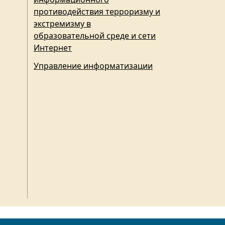
противодействия терроризму и
экстремизму в
образовательной среде и сети
Интернет
Управление информатизации