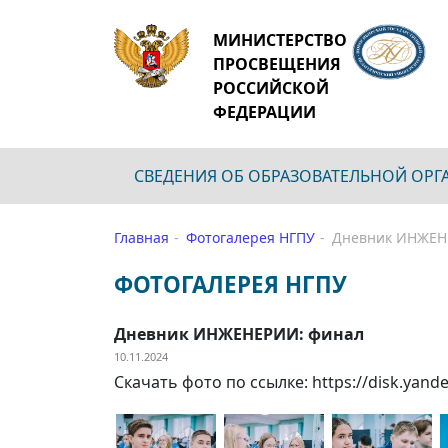
МИНИСТЕРСТВО
ПРОСВЕЩЕНИЯ
РОССИЙСКОЙ
ФЕДЕРАЦИИ
СВЕДЕНИЯ ОБ ОБРАЗОВАТЕЛЬНОЙ ОР
Главная
Фотогалерея НГПУ
Дневник ИНЖЕН
ФОТОГАЛЕРЕЯ НГПУ
Дневник ИНЖЕНЕРИИ: финал
10.11.2024
Скачать фото по ссылке: https://disk.yan