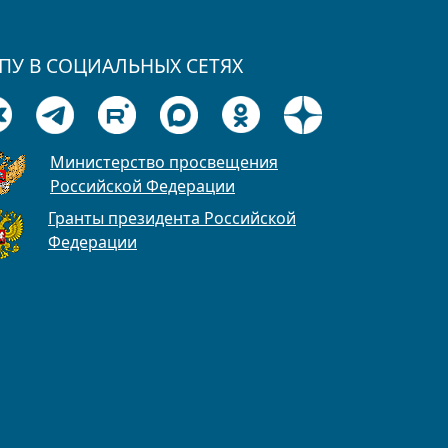
ПУ В СОЦИАЛЬНЫХ СЕТЯХ
Министерство просвещения
Российской Федерации
Гранты президента Российской
Федерации