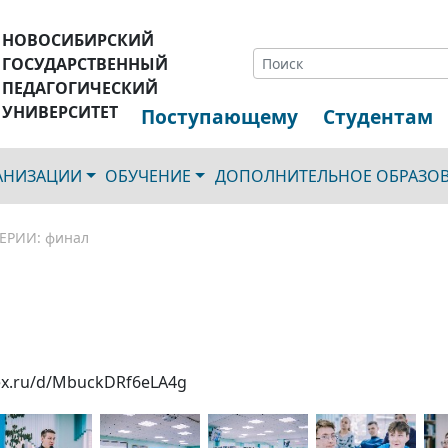
НОВОСИБИРСКИЙ
ГОСУДАРСТВЕННЫЙ
ПЕДАГОГИЧЕСКИЙ
УНИВЕРСИТЕТ
Поступающему
Студентам
ГАНИЗАЦИИ
ОБУЧЕНИЕ
ДОПОЛНИТЕЛЬНОЕ ОБРАЗО
ЕРИИ: финал
dex.ru/d/MbuckDRf6eLA4g