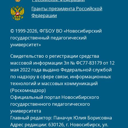
Гранты президента Российской
Федерации
© 1999-2026, ФГБОУ ВО «Новосибирский
государственный педагогический
университет»
Свидетельство о регистрации средства
массовой информации Эл № ФС77-83179 от 12
мая 2022 года выдано Федеральной службой
по надзору в сфере связи, информационных
технологий и массовых коммуникаций
(Роскомнадзор)
Официальный портал Новосибирского
государственного педагогического
университета
Главный редактор: Паначук Юлия Борисовна
Адрес редакции: 630126, г. Новосибирск, ул.