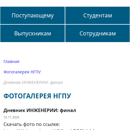
Поступающему
Студентам
Выпускникам
Сотрудникам
Главная
Фотогалерея НГПУ
Дневник ИНЖЕНЕРИИ: финал
ФОТОГАЛЕРЕЯ НГПУ
Дневник ИНЖЕНЕРИИ: финал
10.11.2024
Скачать фото по ссылке: