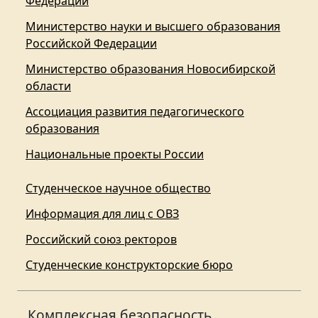
Федерации
Министерство науки и высшего образования
Российской Федерации
Министерство образования Новосибирской
области
Ассоциация развития педагогического
образования
Национальные проекты России
Студенческое научное общество
Информация для лиц с ОВЗ
Российский союз ректоров
Студенческие конструкторские бюро
Комплексная безопасность