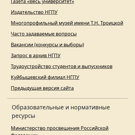
Газета «Весь университет»
Издательство НГПУ
Многопрофильный музей имени Т.Н. Троицкой
Часто задаваемые вопросы
Вакансии (конкурсы и выборы)
Запрос в архив НГПУ
Трудоустройство студентов и выпускников
Куйбышевский филиал НГПУ
Предыдущая версия сайта
Образовательные и нормативные
ресурсы
Министерство просвещения Российской