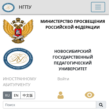
НГПУ
МИНИСТЕРСТВО ПРОСВЕЩЕНИЯ
РОССИЙСКОЙ ФЕДЕРАЦИИ
НОВОСИБИРСКИЙ
ГОСУДАРСТВЕННЫЙ
ПЕДАГОГИЧЕСКИЙ
УНИВЕРСИТЕТ
ИНОСТРАННОМУ
Войти
АБИТУРИЕНТУ
RU
EN
中文版