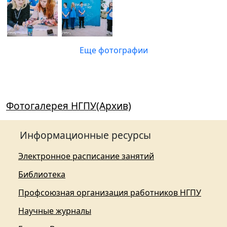
Еще фотографии
Фотогалерея НГПУ(Архив)
Информационные ресурсы
Электронное расписание занятий
Библиотека
Профсоюзная организация работников НГПУ
Научные журналы