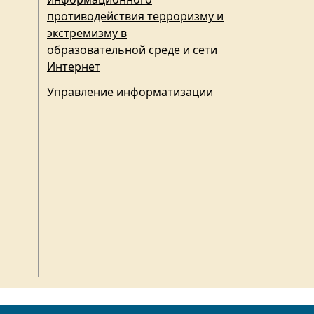
противодействия терроризму и
экстремизму в
образовательной среде и сети
Интернет
Управление информатизации