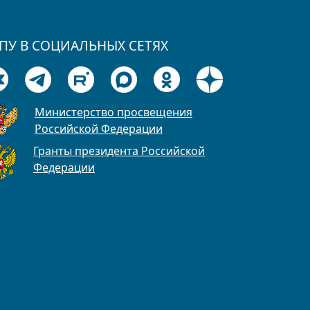
ПУ В СОЦИАЛЬНЫХ СЕТЯХ
Министерство просвещения
Российской Федерации
Гранты президента Российской
Федерации