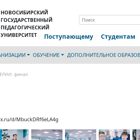
НОВОСИБИРСКИЙ
ГОСУДАРСТВЕННЫЙ
ПЕДАГОГИЧЕСКИЙ
УНИВЕРСИТЕТ
Поступающему
Студентам
ГАНИЗАЦИИ
ОБУЧЕНИЕ
ДОПОЛНИТЕЛЬНОЕ ОБРАЗО
ЕРИИ: финал
dex.ru/d/MbuckDRf6eLA4g