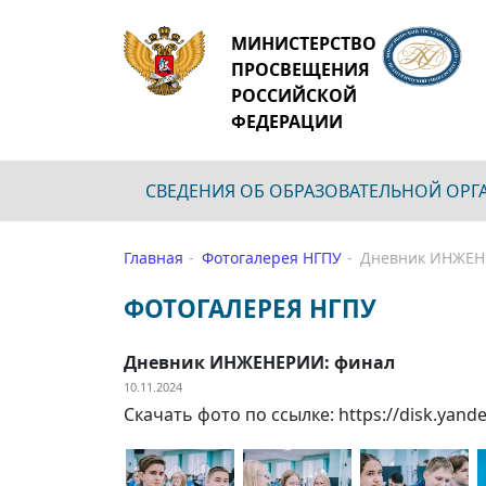
МИНИСТЕРСТВО
ПРОСВЕЩЕНИЯ
РОССИЙСКОЙ
ФЕДЕРАЦИИ
СВЕДЕНИЯ ОБ ОБРАЗОВАТЕЛЬНОЙ ОР
Главная
Фотогалерея НГПУ
Дневник ИНЖЕН
ФОТОГАЛЕРЕЯ НГПУ
Дневник ИНЖЕНЕРИИ: финал
10.11.2024
Скачать фото по ссылке: https://disk.yan