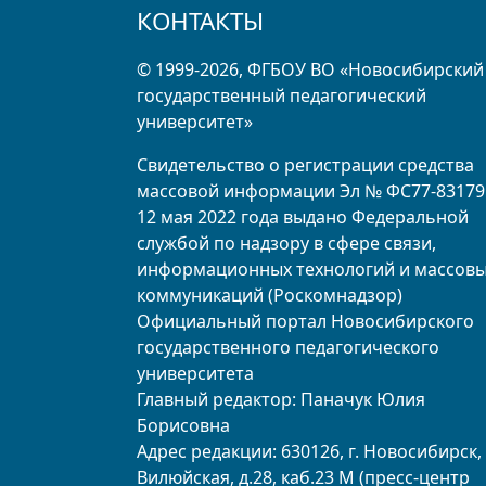
КОНТАКТЫ
© 1999-2026, ФГБОУ ВО «Новосибирский
государственный педагогический
университет»
Свидетельство о регистрации средства
массовой информации Эл № ФС77-83179
12 мая 2022 года выдано Федеральной
службой по надзору в сфере связи,
информационных технологий и массов
коммуникаций (Роскомнадзор)
Официальный портал Новосибирского
государственного педагогического
университета
Главный редактор: Паначук Юлия
Борисовна
Адрес редакции: 630126, г. Новосибирск, 
Вилюйская, д.28, каб.23 М (пресс-центр