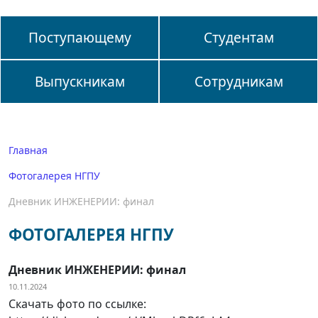
Поступающему
Студентам
Выпускникам
Сотрудникам
Главная
Фотогалерея НГПУ
Дневник ИНЖЕНЕРИИ: финал
ФОТОГАЛЕРЕЯ НГПУ
Дневник ИНЖЕНЕРИИ: финал
10.11.2024
Скачать фото по ссылке: