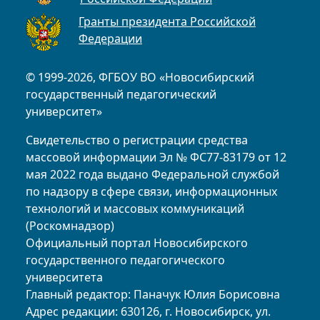
Гранты президента Российской
Федерации
© 1999-2026, ФГБОУ ВО «Новосибирский
государственный педагогический
университет»
Свидетельство о регистрации средства
массовой информации Эл № ФС77-83179 от 12
мая 2022 года выдано Федеральной службой
по надзору в сфере связи, информационных
технологий и массовых коммуникаций
(Роскомнадзор)
Официальный портал Новосибирского
государственного педагогического
университета
Главный редактор: Паначук Юлия Борисовна
Адрес редакции: 630126, г. Новосибирск, ул.