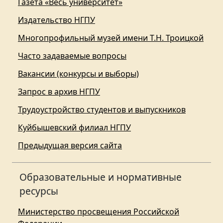
Газета «Весь университет»
Издательство НГПУ
Многопрофильный музей имени Т.Н. Троицкой
Часто задаваемые вопросы
Вакансии (конкурсы и выборы)
Запрос в архив НГПУ
Трудоустройство студентов и выпускников
Куйбышевский филиал НГПУ
Предыдущая версия сайта
Образовательные и нормативные
ресурсы
Министерство просвещения Российской