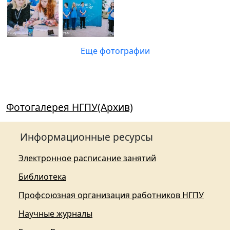
Еще фотографии
Фотогалерея НГПУ(Архив)
Информационные ресурсы
Электронное расписание занятий
Библиотека
Профсоюзная организация работников НГПУ
Научные журналы