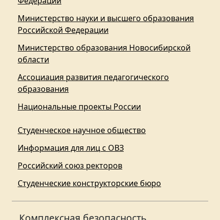
Федерации
Министерство науки и высшего образования
Российской Федерации
Министерство образования Новосибирской
области
Ассоциация развития педагогического
образования
Национальные проекты России
Студенческое научное общество
Информация для лиц с ОВЗ
Российский союз ректоров
Студенческие конструкторские бюро
Комплексная безопасность