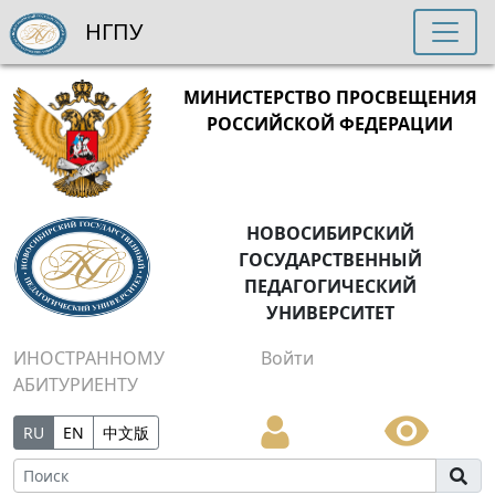
НГПУ
МИНИСТЕРСТВО ПРОСВЕЩЕНИЯ
РОССИЙСКОЙ ФЕДЕРАЦИИ
НОВОСИБИРСКИЙ
ГОСУДАРСТВЕННЫЙ
ПЕДАГОГИЧЕСКИЙ
УНИВЕРСИТЕТ
ИНОСТРАННОМУ
Войти
АБИТУРИЕНТУ
RU
EN
中文版