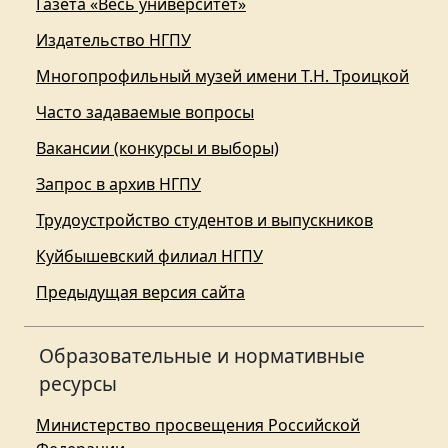
Газета «Весь университет»
Издательство НГПУ
Многопрофильный музей имени Т.Н. Троицкой
Часто задаваемые вопросы
Вакансии (конкурсы и выборы)
Запрос в архив НГПУ
Трудоустройство студентов и выпускников
Куйбышевский филиал НГПУ
Предыдущая версия сайта
Образовательные и нормативные
ресурсы
Министерство просвещения Российской