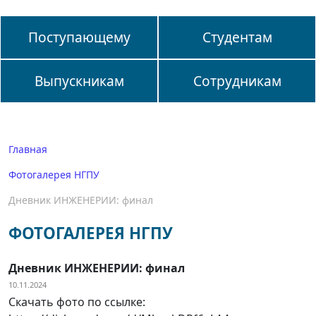
Поступающему
Студентам
Выпускникам
Сотрудникам
Главная
Фотогалерея НГПУ
Дневник ИНЖЕНЕРИИ: финал
ФОТОГАЛЕРЕЯ НГПУ
Дневник ИНЖЕНЕРИИ: финал
10.11.2024
Скачать фото по ссылке: