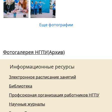
Еще фотографии
Фотогалерея НГПУ(Архив)
Информационные ресурсы
Электронное расписание занятий
Библиотека
Профсоюзная организация работников НГПУ
Научные журналы