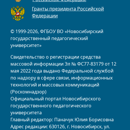
Гранты президента Российской
Федерации
© 1999-2026, ФГБОУ ВО «Новосибирский
государственный педагогический
университет»
Свидетельство о регистрации средства
массовой информации Эл № ФС77-83179 от 12
мая 2022 года выдано Федеральной службой
по надзору в сфере связи, информационных
технологий и массовых коммуникаций
(Роскомнадзор)
Официальный портал Новосибирского
государственного педагогического
университета
Главный редактор: Паначук Юлия Борисовна
Адрес редакции: 630126, г. Новосибирск, ул.