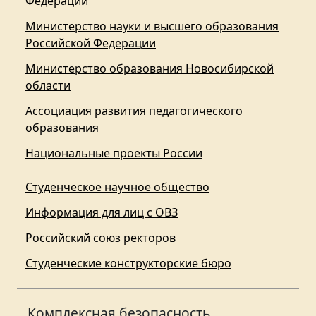
Федерации
Министерство науки и высшего образования
Российской Федерации
Министерство образования Новосибирской
области
Ассоциация развития педагогического
образования
Национальные проекты России
Студенческое научное общество
Информация для лиц с ОВЗ
Российский союз ректоров
Студенческие конструкторские бюро
Комплексная безопасность