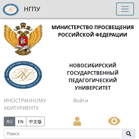
НГПУ
МИНИСТЕРСТВО ПРОСВЕЩЕНИЯ
РОССИЙСКОЙ ФЕДЕРАЦИИ
НОВОСИБИРСКИЙ
ГОСУДАРСТВЕННЫЙ
ПЕДАГОГИЧЕСКИЙ
УНИВЕРСИТЕТ
ИНОСТРАННОМУ
Войти
АБИТУРИЕНТУ
RU
EN
中文版