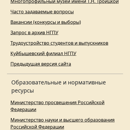
Многопрофильный музей имени Т.Н. Троицкой
Часто задаваемые вопросы
Вакансии (конкурсы и выборы)
Запрос в архив НГПУ
Трудоустройство студентов и выпускников
Куйбышевский филиал НГПУ
Предыдущая версия сайта
Образовательные и нормативные
ресурсы
Министерство просвещения Российской
Федерации
Министерство науки и высшего образования
Российской Федерации