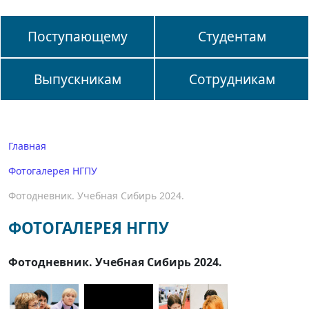
Поступающему
Студентам
Выпускникам
Сотрудникам
Главная
Фотогалерея НГПУ
Фотодневник. Учебная Сибирь 2024.
ФОТОГАЛЕРЕЯ НГПУ
Фотодневник. Учебная Сибирь 2024.