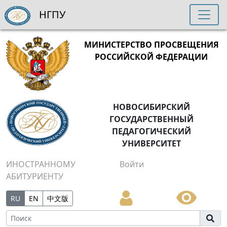
НГПУ
МИНИСТЕРСТВО ПРОСВЕЩЕНИЯ
РОССИЙСКОЙ ФЕДЕРАЦИИ
НОВОСИБИРСКИЙ
ГОСУДАРСТВЕННЫЙ
ПЕДАГОГИЧЕСКИЙ
УНИВЕРСИТЕТ
ИНОСТРАННОМУ
Войти
АБИТУРИЕНТУ
RU
EN
中文版