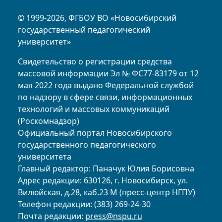
© 1999-2026, ФГБОУ ВО «Новосибирский
государственный педагогический
университет»
Свидетельство о регистрации средства
массовой информации Эл № ФС77-83179 от 12
мая 2022 года выдано Федеральной службой
по надзору в сфере связи, информационных
технологий и массовых коммуникаций
(Роскомнадзор)
Официальный портал Новосибирского
государственного педагогического
университета
Главный редактор: Паначук Юлия Борисовна
Адрес редакции: 630126, г. Новосибирск, ул.
Вилюйская, д.28, каб.23 М (пресс-центр НГПУ)
Телефон редакции: (383) 269-24-30
Почта редакции:
press@nspu.ru