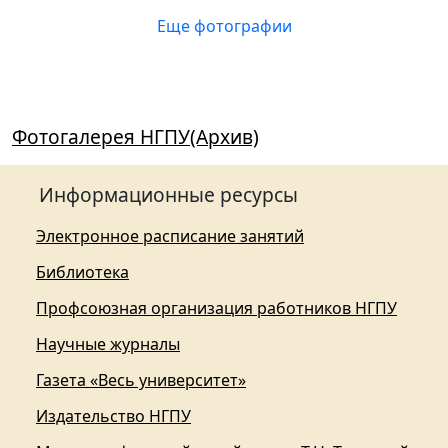
Еще фотографии
Фотогалерея НГПУ(Архив)
Информационные ресурсы
Электронное расписание занятий
Библиотека
Профсоюзная организация работников НГПУ
Научные журналы
Газета «Весь университет»
Издательство НГПУ