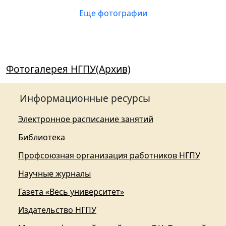
Еще фотографии
Фотогалерея НГПУ(Архив)
Информационные ресурсы
Электронное расписание занятий
Библиотека
Профсоюзная организация работников НГПУ
Научные журналы
Газета «Весь университет»
Издательство НГПУ