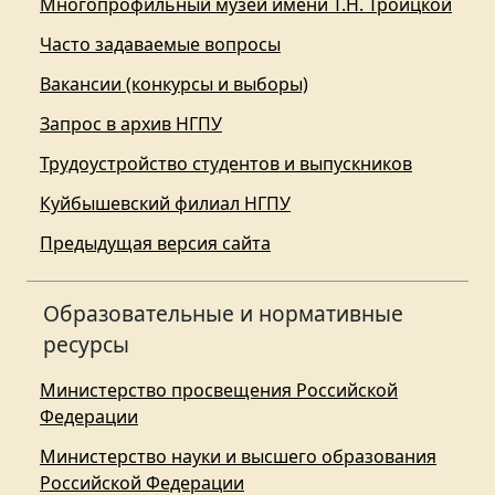
Многопрофильный музей имени Т.Н. Троицкой
Часто задаваемые вопросы
Вакансии (конкурсы и выборы)
Запрос в архив НГПУ
Трудоустройство студентов и выпускников
Куйбышевский филиал НГПУ
Предыдущая версия сайта
Образовательные и нормативные
ресурсы
Министерство просвещения Российской
Федерации
Министерство науки и высшего образования
Российской Федерации