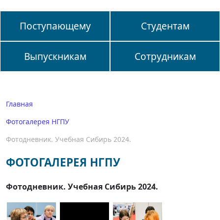
Поступающему
Студентам
Выпускникам
Сотрудникам
Главная
Фотогалерея НГПУ
Фотодневник. Учебная Сибирь 2024.
ФОТОГАЛЕРЕЯ НГПУ
Фотодневник. Учебная Сибирь 2024.