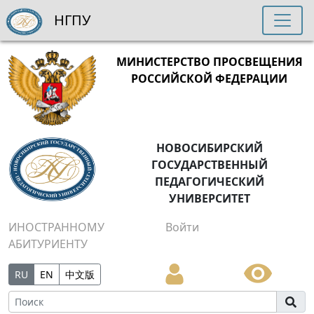
НГПУ
МИНИСТЕРСТВО ПРОСВЕЩЕНИЯ
РОССИЙСКОЙ ФЕДЕРАЦИИ
НОВОСИБИРСКИЙ
ГОСУДАРСТВЕННЫЙ
ПЕДАГОГИЧЕСКИЙ
УНИВЕРСИТЕТ
ИНОСТРАННОМУ
Войти
АБИТУРИЕНТУ
RU
EN
中文版