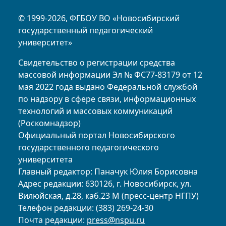
© 1999-2026, ФГБОУ ВО «Новосибирский
государственный педагогический
университет»
Свидетельство о регистрации средства
массовой информации Эл № ФС77-83179 от 12
мая 2022 года выдано Федеральной службой
по надзору в сфере связи, информационных
технологий и массовых коммуникаций
(Роскомнадзор)
Официальный портал Новосибирского
государственного педагогического
университета
Главный редактор: Паначук Юлия Борисовна
Адрес редакции: 630126, г. Новосибирск, ул.
Вилюйская, д.28, каб.23 М (пресс-центр НГПУ)
Телефон редакции: (383) 269-24-30
Почта редакции:
press@nspu.ru